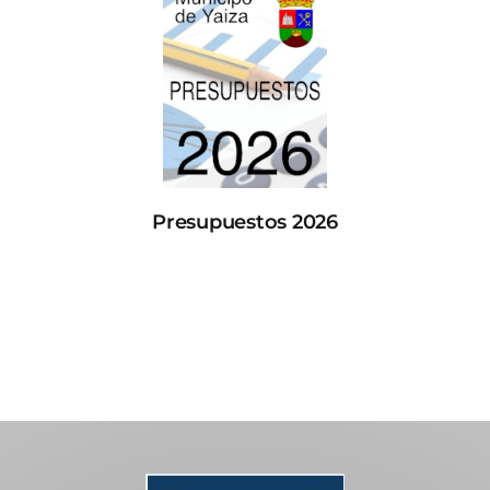
Presupuestos 2026