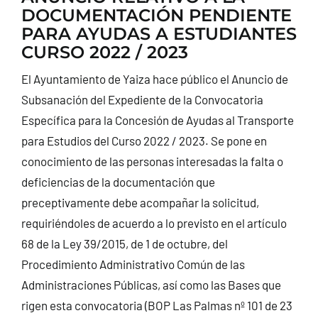
DOCUMENTACIÓN PENDIENTE
CONTACTO
PARA AYUDAS A ESTUDIANTES
CURSO 2022 / 2023
El Ayuntamiento de Yaiza hace público el Anuncio de
Subsanación del Expediente de la Convocatoria
Específica para la Concesión de Ayudas al Transporte
para Estudios del Curso 2022 / 2023. Se pone en
conocimiento de las personas interesadas la falta o
deficiencias de la documentación que
preceptivamente debe acompañar la solicitud,
requiriéndoles de acuerdo a lo previsto en el artículo
68 de la Ley 39/2015, de 1 de octubre, del
Procedimiento Administrativo Común de las
Administraciones Públicas, así como las Bases que
rigen esta convocatoria (BOP Las Palmas nº 101 de 23