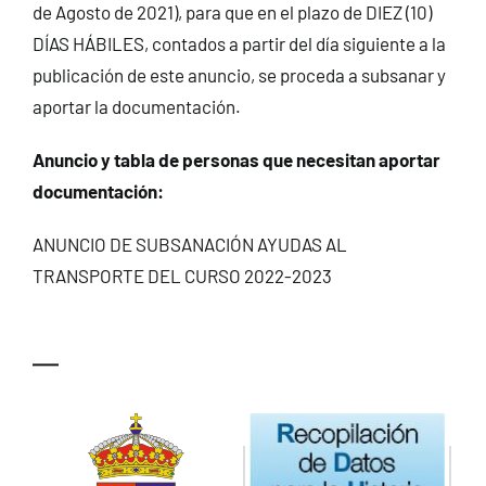
de Agosto de 2021), para que en el plazo de DIEZ (10)
DÍAS HÁBILES, contados a partir del día siguiente a la
publicación de este anuncio, se proceda a subsanar y
aportar la documentación.
Anuncio y tabla de personas que necesitan aportar
documentación:
ANUNCIO DE SUBSANACIÓN AYUDAS AL
TRANSPORTE DEL CURSO 2022-2023
—