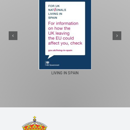
PASEOS EN CAMELLO