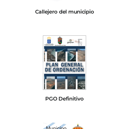
Callejero del municipio
PGO Definitivo