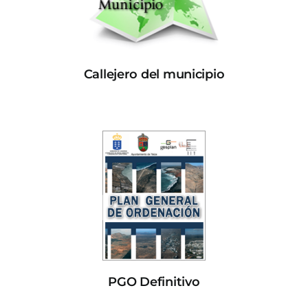
Callejero del municipio
PGO Definitivo