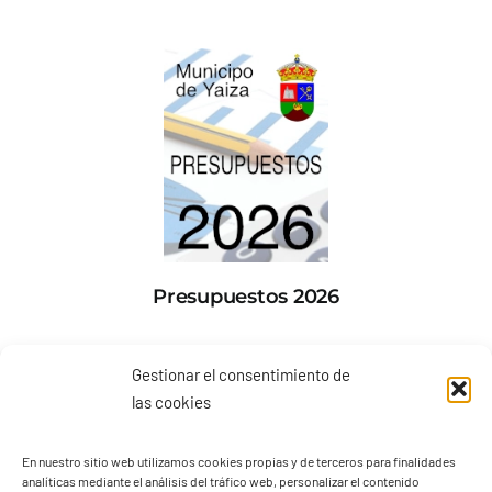
Presupuestos 2026
Gestionar el consentimiento de
las cookies
En nuestro sitio web utilizamos cookies propias y de terceros para finalidades
analíticas mediante el análisis del tráfico web, personalizar el contenido