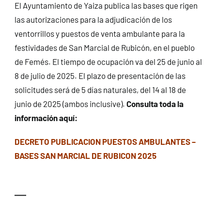
El Ayuntamiento de Yaiza publica las bases que rigen
CONTACTO
las autorizaciones para la adjudicación de los
ventorrillos y puestos de venta ambulante para la
festividades de San Marcial de Rubicón, en el pueblo
de Femés. El tiempo de ocupación va del 25 de junio al
8 de julio de 2025. El plazo de presentación de las
solicitudes será de 5 días naturales, del 14 al 18 de
junio de 2025 (ambos inclusive).
Consulta toda la
información aquí:
DECRETO PUBLICACION PUESTOS AMBULANTES –
BASES SAN MARCIAL DE RUBICON 2025
—