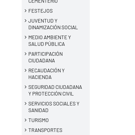
CEMENTERIO
FESTEJOS
JUVENTUD Y
DINAMIZACIÓN SOCIAL
MEDIO AMBIENTE Y
SALUD PÚBLICA
PARTICIPACIÓN
CIUDADANA
RECAUDACIÓN Y
HACIENDA
SEGURIDAD CIUDADANA
Y PROTECCIÓN CIVIL
SERVICIOS SOCIALES Y
SANIDAD
TURISMO
TRANSPORTES