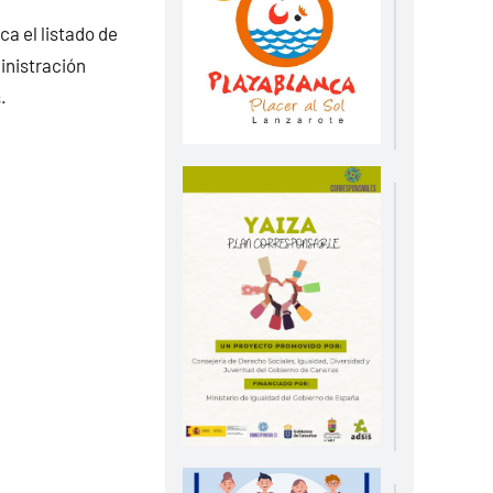
ca el listado de
inistración
.