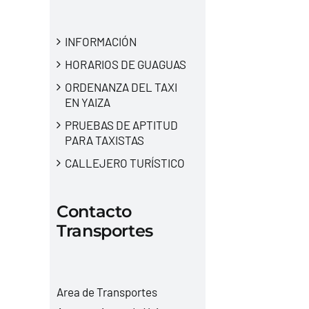
INFORMACIÓN
HORARIOS DE GUAGUAS
ORDENANZA DEL TAXI
EN YAIZA
PRUEBAS DE APTITUD
PARA TAXISTAS
CALLEJERO TURÍSTICO
Contacto
Transportes
Area de Transportes