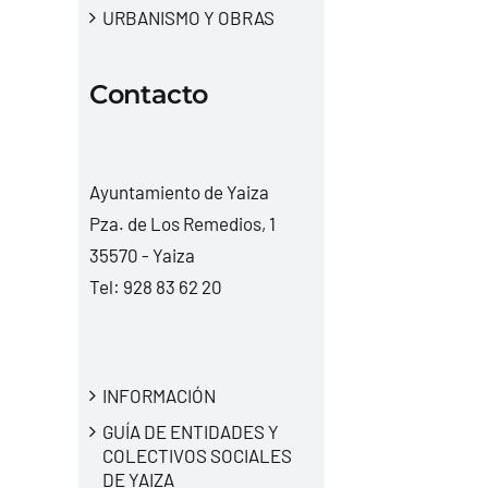
URBANISMO Y OBRAS
Contacto
Ayuntamiento de Yaiza
Pza. de Los Remedios, 1
35570 - Yaiza
Tel:
928 83 62 20
INFORMACIÓN
GUÍA DE ENTIDADES Y
COLECTIVOS SOCIALES
DE YAIZA