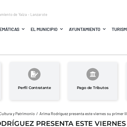
amiento de Yaiza – Lanzarote
EMÁTICAS
EL MUNICIPIO
AYUNTAMIENTO
TURIS
Perfil Contratante
Pago de Tributos
Cultura y Patrimonio
Arima Rodríguez presenta este viernes su primer li
DRÍGUEZ PRESENTA ESTE VIERNES