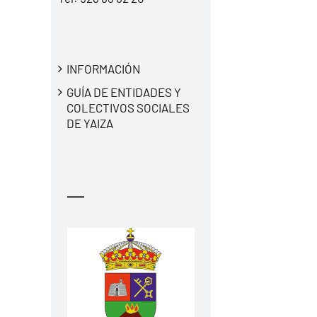
INFORMACIÓN
GUÍA DE ENTIDADES Y
COLECTIVOS SOCIALES
DE YAIZA
—