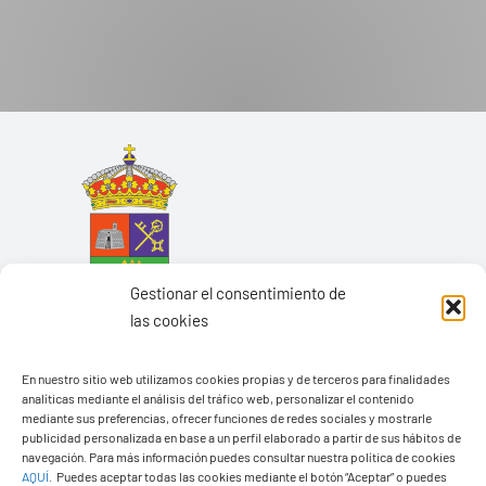
Gestionar el consentimiento de
las cookies
En nuestro sitio web utilizamos cookies propias y de terceros para finalidades
analíticas mediante el análisis del tráfico web, personalizar el contenido
mediante sus preferencias, ofrecer funciones de redes sociales y mostrarle
Ayuntamiento de Yaiza
publicidad personalizada en base a un perfil elaborado a partir de sus hábitos de
navegación. Para más información puedes consultar nuestra política de cookies
Pza. de Los Remedios, 1
AQUÍ
.
Puedes aceptar todas las cookies mediante el botón “Aceptar” o puedes