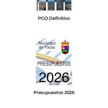
PGO Definitivo
Presupuestos 2026