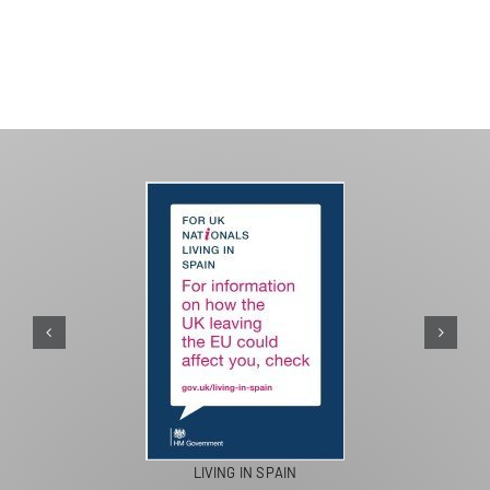
PASEOS EN CAMELLO