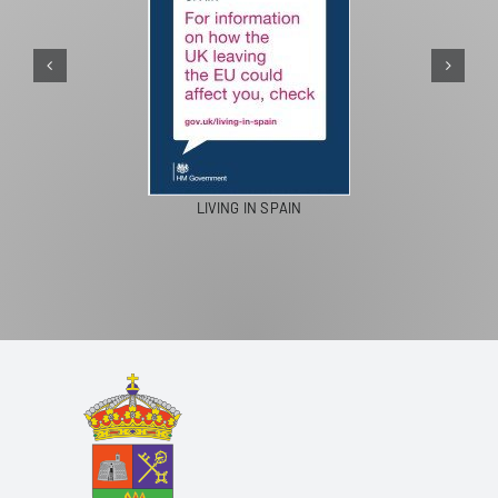
PASEOS EN CAMELLO