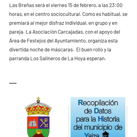
Las Breñas será el viernes 15 de febrero, a las 23:00
CONTACTO
horas, en el centro sociocultural. Como es habitual, se
premiará al mejor disfraz individual, en grupo y en
pareja. La Asociación Carcajadas, con el apoyo del
Área de Festejos del Ayuntamiento, organiza esta
divertida noche de máscaras. El buen rollo y la
parranda Los Salineros de La Hoya esperan.
—