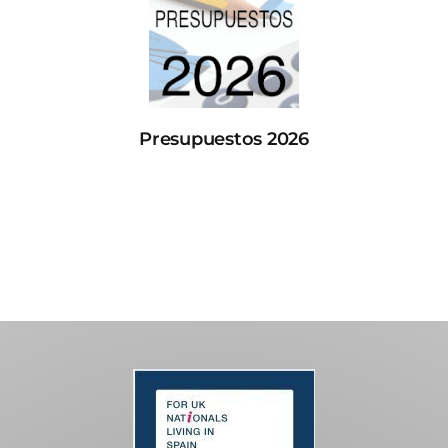
Presupuestos 2026