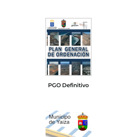
PGO Definitivo