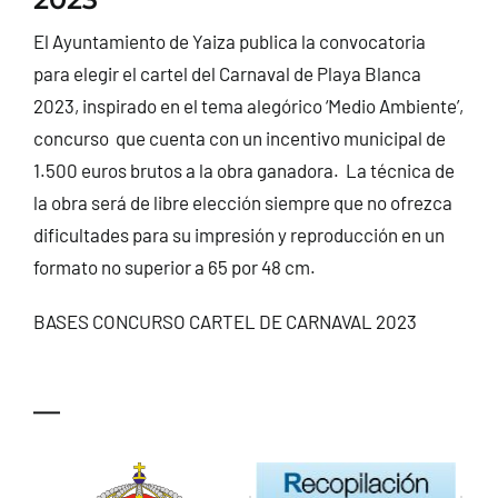
CONTACTO
El Ayuntamiento de Yaiza publica la convocatoria
para elegir el cartel del Carnaval de Playa Blanca
2023, inspirado en el tema alegórico ‘Medio Ambiente’,
concurso que cuenta con un incentivo municipal de
1.500 euros brutos a la obra ganadora. La técnica de
la obra será de libre elección siempre que no ofrezca
dificultades para su impresión y reproducción en un
formato no superior a 65 por 48 cm.
BASES CONCURSO CARTEL DE CARNAVAL 2023
—