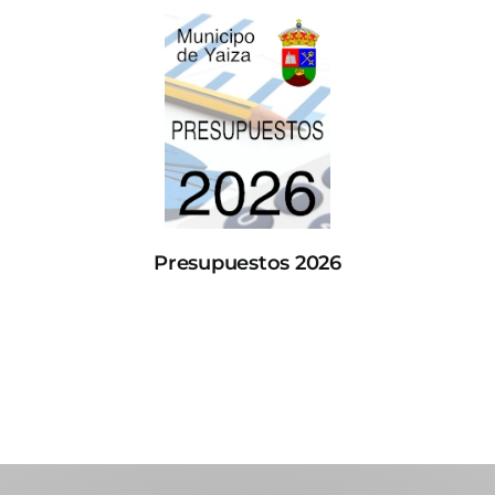
Presupuestos 2026