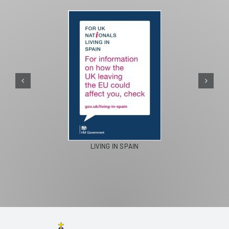
PASEOS EN CAMELLO