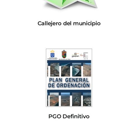
Callejero del municipio
PGO Definitivo