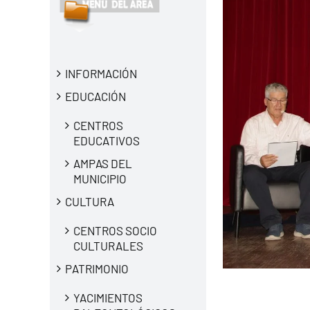
INFORMACIÓN
EDUCACIÓN
CENTROS
EDUCATIVOS
AMPAS DEL
MUNICIPIO
CULTURA
CENTROS SOCIO
CULTURALES
PATRIMONIO
YACIMIENTOS