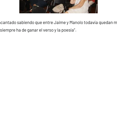
 encantado sabiendo que entre Jaime y Manolo todavía quedan 
siempre ha de ganar el verso y la poesía”.