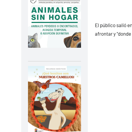
El público salió
afrontar y “donde 