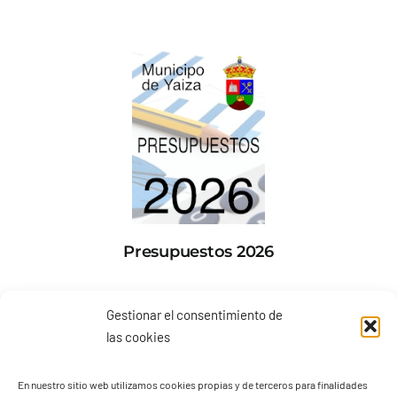
Presupuestos 2026
Gestionar el consentimiento de
las cookies
En nuestro sitio web utilizamos cookies propias y de terceros para finalidades