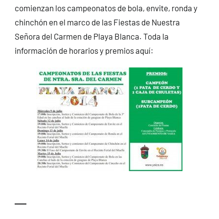
comienzan los campeonatos de bola, envite, ronda y
CONTACTO
chinchón en el marco de las Fiestas de Nuestra
Señora del Carmen de Playa Blanca. Toda la
información de horarios y premios aquí:
—