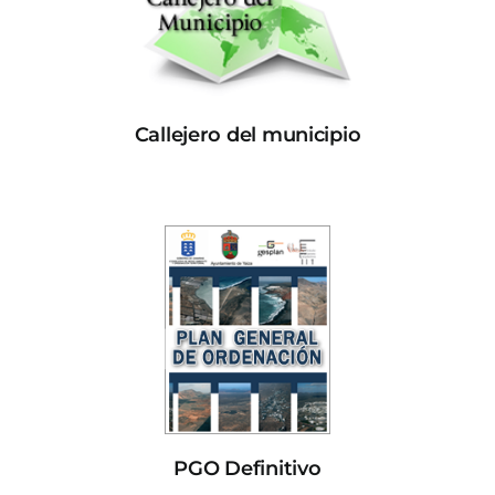
Callejero del municipio
PGO Definitivo