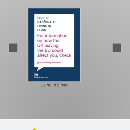
PASEOS EN CAMELLO