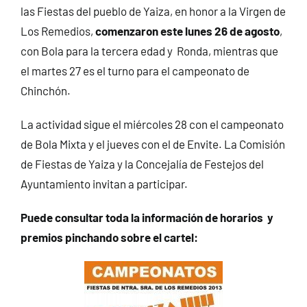
las Fiestas del pueblo de Yaiza, en honor a la Virgen de
CONTACTO
Los Remedios,
comenzaron este lunes 26 de agosto
,
con Bola para la tercera edad y Ronda, mientras que
el martes 27 es el turno para el campeonato de
Chinchón.
La actividad sigue el miércoles 28 con el campeonato
de Bola Mixta y el jueves con el de Envite. La Comisión
de Fiestas de Yaiza y la Concejalía de Festejos del
Ayuntamiento invitan a participar.
Puede consultar toda la información de horarios y
premios pinchando sobre el cartel: