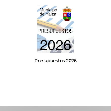
Presupuestos 2026