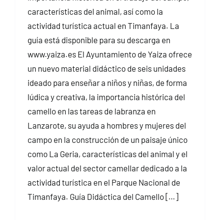
características del animal, así como la
actividad turística actual en Timanfaya. La
guía está disponible para su descarga en
www.yaiza.es El Ayuntamiento de Yaiza ofrece
un nuevo material didáctico de seis unidades
ideado para enseñar a niños y niñas, de forma
lúdica y creativa, la importancia histórica del
camello en las tareas de labranza en
Lanzarote, su ayuda a hombres y mujeres del
campo en la construcción de un paisaje único
como La Geria, características del animal y el
valor actual del sector camellar dedicado a la
actividad turística en el Parque Nacional de
Timanfaya. Guía Didáctica del Camello […]