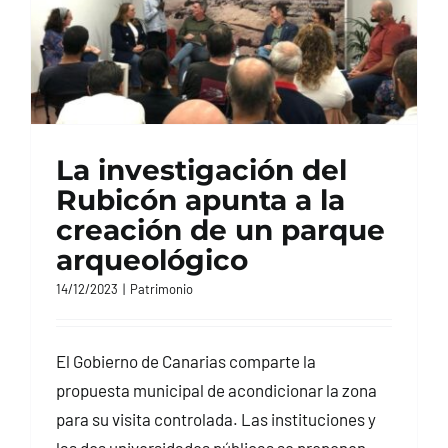
La investigación del
Rubicón apunta a la
creación de un parque
arqueológico
14/12/2023
|
Patrimonio
El Gobierno de Canarias comparte la
propuesta municipal de acondicionar la zona
para su visita controlada. Las instituciones y