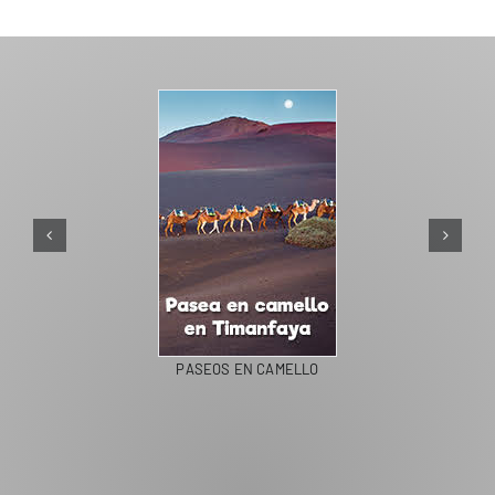
PASEOS EN CAMELLO