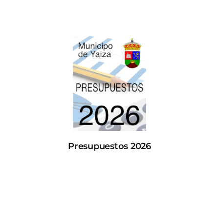
Presupuestos 2026