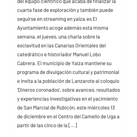
del equipo científico que acaba de finalizar la
cuarta fase de exploración y también puede
seguirse en streaming en yaiza.es El
Ayuntamiento acoge además esta misma
semana, el jueves, una charla sobre la
esclavitud en las Canarias Orientales del
catedrático e historiador Manuel Lobo
Cabrera. El municipio de Yaiza mantiene su
programa de divulgación cultural y patrimonial
e invita a la población de Lanzarote al coloquio
‘Dineros coronados’, sobre avances, resultados
y experiencias investigativas en el yacimiento
de San Marcial de Rubicón, este miércoles 13
de diciembre en el Centro del Camello de Uga a
partir de las cinco de la [...]