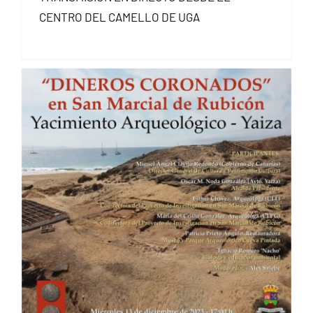
CENTRO DEL CAMELLO DE UGA