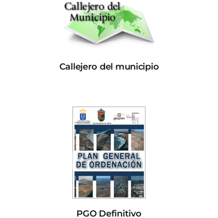
Callejero del municipio
PGO Definitivo