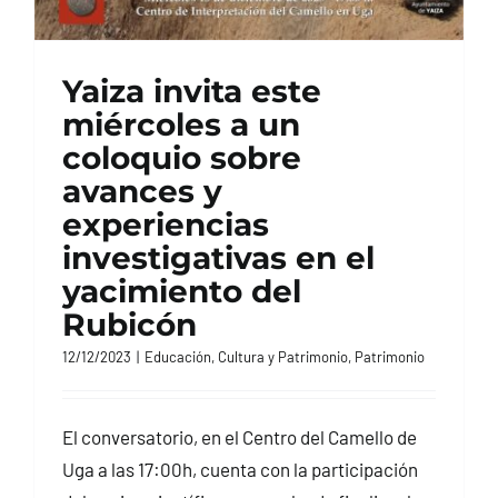
Yaiza invita este
miércoles a un
coloquio sobre
avances y
experiencias
investigativas en el
yacimiento del
Rubicón
12/12/2023
|
Educación, Cultura y Patrimonio
,
Patrimonio
El conversatorio, en el Centro del Camello de
Uga a las 17:00h, cuenta con la participación