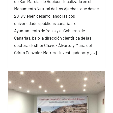
de San Marcial de Rubicón, localizado en el
Monumento Natural de Los Ajaches, que desde
2019 vienen desarrollando las dos
universidades públicas canarias, el
Ayuntamiento de Yaiza y el Gobierno de
Canarias, bajo la dirección científica de las
doctoras Esther Chávez Álvarez y María del
Cristo González Marrero, investigadoras y [...]