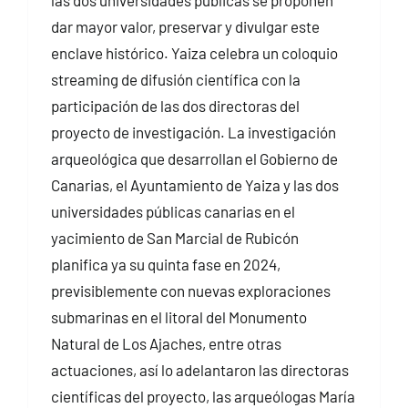
las dos universidades públicas se proponen
dar mayor valor, preservar y divulgar este
enclave histórico. Yaiza celebra un coloquio
streaming de difusión científica con la
participación de las dos directoras del
proyecto de investigación. La investigación
arqueológica que desarrollan el Gobierno de
Canarias, el Ayuntamiento de Yaiza y las dos
universidades públicas canarias en el
yacimiento de San Marcial de Rubicón
planifica ya su quinta fase en 2024,
previsiblemente con nuevas exploraciones
submarinas en el litoral del Monumento
Natural de Los Ajaches, entre otras
actuaciones, así lo adelantaron las directoras
científicas del proyecto, las arqueólogas María