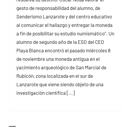
gesto de responsabilidad del alumno, de
Senderismo Lanzarote y del centro educativo
al comunicar el hallazgo y entregar la moneda
a fin de posibilitar su estudio numismático”. Un
alumno de segundo año de la ESO del CEO
Playa Blanca encontró el pasado miércoles 8
de noviembre una moneda antigua en el
yacimiento arqueológico de San Marcial de
Rubicón, zona localizada en el sur de
Lanzarote que viene siendo objeto de una
investigación científica [...]
—