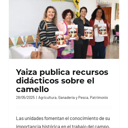
CONTACTO
Yaiza publica recursos
didácticos sobre el
camello
28/05/2025
|
Agricultura, Ganadería y Pesca
,
Patrimonio
Las unidades fomentan el conocimiento de su
importancia histórica en el trabajo del campo,