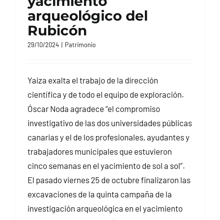
yacimiento
arqueológico del
Rubicón
29/10/2024
|
Patrimonio
Yaiza exalta el trabajo de la dirección
científica y de todo el equipo de exploración.
Óscar Noda agradece “el compromiso
investigativo de las dos universidades públicas
canarias y el de los profesionales, ayudantes y
trabajadores municipales que estuvieron
cinco semanas en el yacimiento de sol a sol”.
El pasado viernes 25 de octubre finalizaron las
excavaciones de la quinta campaña de la
investigación arqueológica en el yacimiento