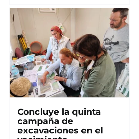
Concluye la quinta
campaña de
excavaciones en el