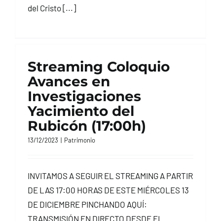
del Cristo [...]
Streaming Coloquio
Avances en
Investigaciones
Yacimiento del
Rubicón (17:00h)
13/12/2023
|
Patrimonio
INVITAMOS A SEGUIR EL STREAMING A PARTIR
DE LAS 17:00 HORAS DE ESTE MIÉRCOLES 13
DE DICIEMBRE PINCHANDO AQUÍ:
TRANSMISIÓN EN DIRECTO DESDE EL