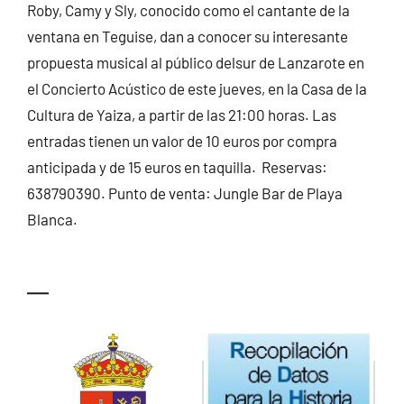
Roby, Camy y Sly, conocido como el cantante de la
CONTACTO
ventana en Teguise, dan a conocer su interesante
propuesta musical al público delsur de Lanzarote en
el Concierto Acústico de este jueves, en la Casa de la
Cultura de Yaiza, a partir de las 21:00 horas. Las
entradas tienen un valor de 10 euros por compra
anticipada y de 15 euros en taquilla. Reservas:
638790390. Punto de venta: Jungle Bar de Playa
Blanca.
—