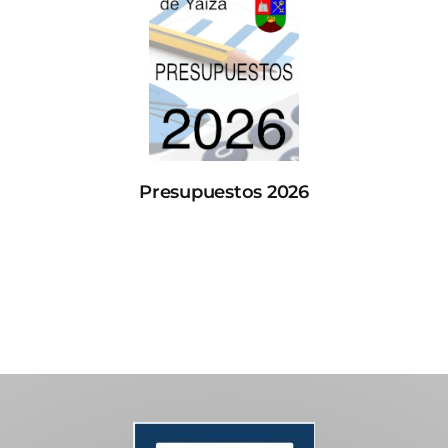
Presupuestos 2026