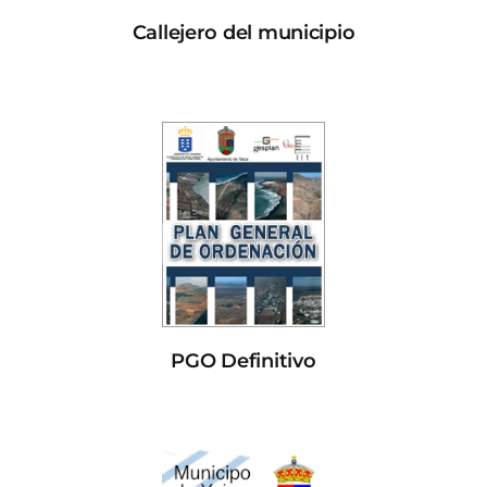
Callejero del municipio
PGO Definitivo