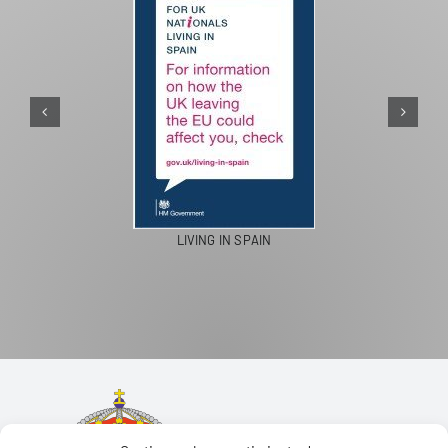
PASEOS EN CAMELLO