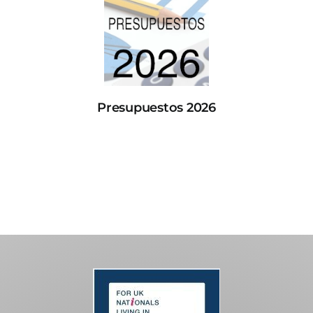
Presupuestos 2026