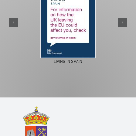
PASEOS EN CAMELLO