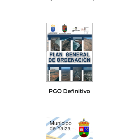
PGO Definitivo