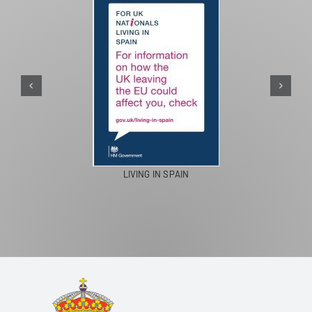
PASEOS EN CAMELLO