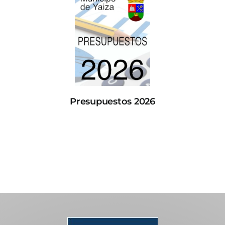
Presupuestos 2026