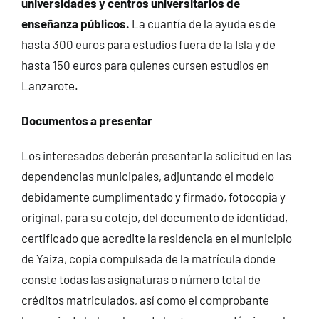
universidades y centros universitarios de
enseñanza públicos.
La cuantía de la ayuda es de
hasta 300 euros para estudios fuera de la Isla y de
hasta 150 euros para quienes cursen estudios en
Lanzarote.
Documentos a presentar
Los interesados deberán presentar la solicitud en las
dependencias municipales, adjuntando el modelo
debidamente cumplimentado y firmado, fotocopia y
original, para su cotejo, del documento de identidad,
certificado que acredite la residencia en el municipio
de Yaiza, copia compulsada de la matrícula donde
conste todas las asignaturas o número total de
créditos matriculados, así como el comprobante