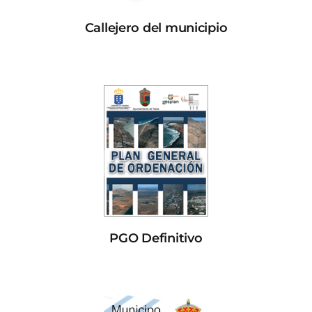
Callejero del municipio
PGO Definitivo