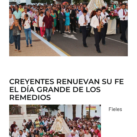
CONTACTO
CREYENTES RENUEVAN SU FE
EL DÍA GRANDE DE LOS
REMEDIOS
Fieles