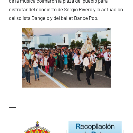
de la música colmaron la plaza del pueblo para
disfrutar del concierto de Sergio Rivero y la actuación
del solista Dangelo y del ballet Dance Pop.
—