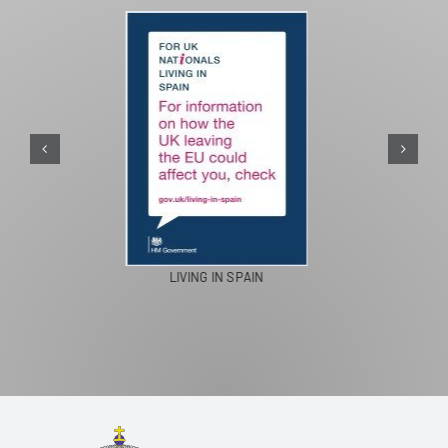
PASEOS EN CAMELLO