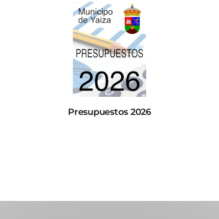
Presupuestos 2026