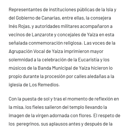
Representantes de instituciones públicas de la Isla y
del Gobierno de Canarias, entre ellas, la consejera
Inés Rojas, y autoridades militares acompañaron a
vecinos de Lanzarote y concejales de Yaiza en esta
señalada conmemoración religiosa. Las voces de la
Agrupación Vocal de Yaiza imprimieron mayor
solemnidad a la celebración de la Eucaristía y los
músicos de la Banda Municipal de Yaiza hicieron lo
propio durante la procesión por calles aledañas a la
iglesia de Los Remedios.
Con la puesta de sol y tras el momento de reflexión en
la misa, los fieles salieron del templo llevando la
imagen de la virgen adornada con flores. El respeto de
los peregrinos, sus aplausos antes y después de la