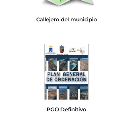
Callejero del municipio
PGO Definitivo