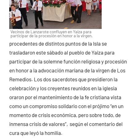
Vecinos de Lanzarote confluyen en Yaiza para
participar de la procesión en honor a la virgen.
procedentes de distintos puntos de la Isla se
trasladaron este sábado al pueblo de Yaiza para
participar de la solemne función religiosa y procesión
en honor a la advocación mariana de la virgen de Los
Remedios. Los dos sacerdotes que presidieron la
celebración y los creyentes reunidos en la iglesia
oraron por el mantenimiento de la fe cristiana vista
como un compromiso solidario con el prójimo “en un
momento de crisis económica, pero sobre todo, de
inmensa crisis de valores”, según el comentario del
cura que leyó la homilía.