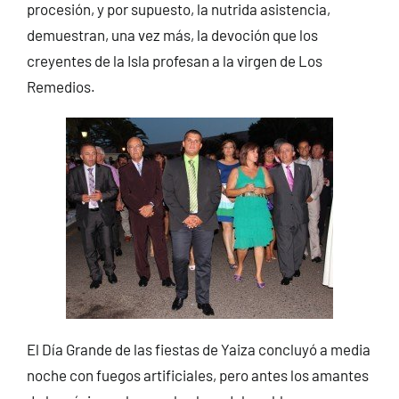
procesión, y por supuesto, la nutrida asistencia,
demuestran, una vez más, la devoción que los
creyentes de la Isla profesan a la virgen de Los
Remedios.
El Día Grande de las fiestas de Yaiza concluyó a media
noche con fuegos artificiales, pero antes los amantes