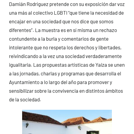
Damián Rodríguez pretende con su exposición dar voz
una más al colectivo LGBTI “que tiene la necesidad de
encajar en una sociedad que nos dice que somos
diferentes”. La muestra es en sí misma un rechazo
contundente a la burla y comentarios de gente
intolerante que no respeta los derechos y libertades,
reivindicando a la vez una sociedad verdaderamente
igualitaria. Las propuestas artísticas de Yaiza se unen
a las jornadas, charlas y programas que desarrolla el
Ayuntamiento a lo largo del año para promover y
sensibilizar sobre la convivencia en distintos ámbitos
de la sociedad.