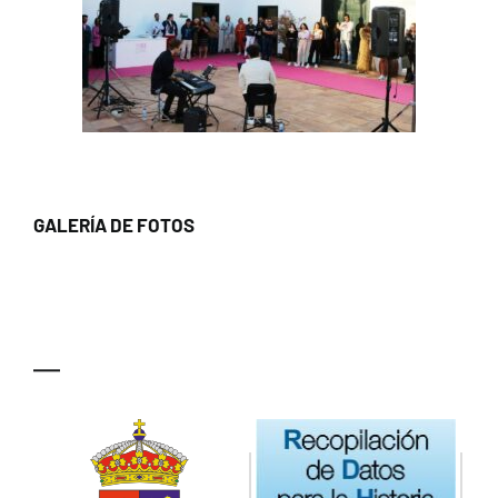
GALERÍA DE FOTOS
—