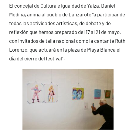
El concejal de Cultura e Igualdad de Yaiza, Daniel
Medina, anima al pueblo de Lanzarote “a participar de
todas las actividades artísticas, de debate y de
reflexión que hemos preparado del 17 al 21 de mayo,
con invitados de talla nacional como la cantante Ruth
Lorenzo, que actuará en la plaza de Playa Blanca el
día del cierre del festival”.