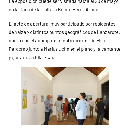
La exposición puede ser visitada hasta el 29 de mayo
en la Casa de la Cultura Benito Pérez Armas.
El acto de apertura, muy participado por residentes
de Yaiza y distintos puntos geográficos de Lanzarote,
contó con el acompañamiento musical de Hari
Perdomo junto a Marius John en el piano y la cantante
y guitarrista Ella Scar.