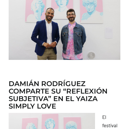
CONTACTO
DAMIÁN RODRÍGUEZ
COMPARTE SU “REFLEXIÓN
SUBJETIVA” EN EL YAIZA
SIMPLY LOVE
El
festival