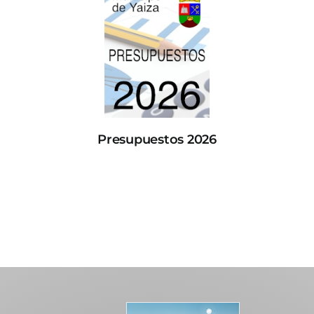
Presupuestos 2026