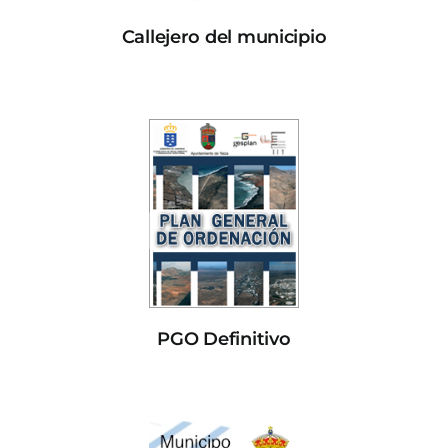
Callejero del municipio
PGO Definitivo