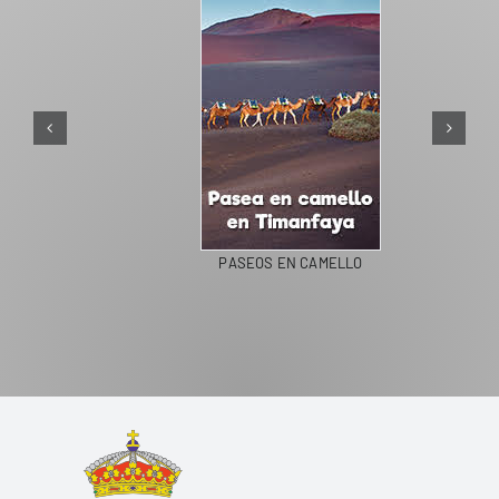
PASEOS EN CAMELLO