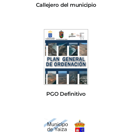
Callejero del municipio
PGO Definitivo