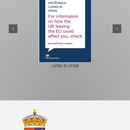
PASEOS EN CAMELLO