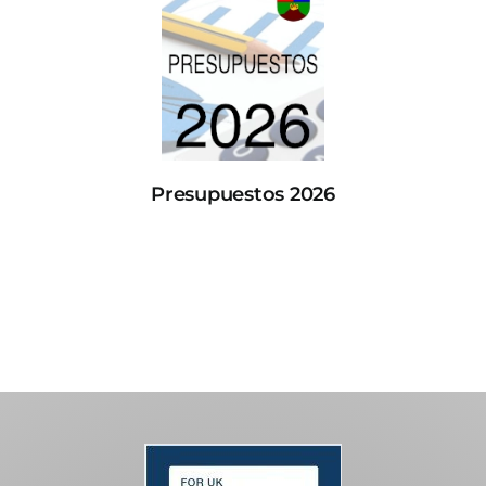
Presupuestos 2026