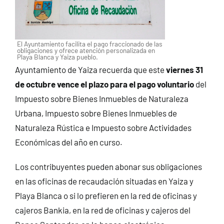
El Ayuntamiento facilita el pago fraccionado de las
obligaciones y ofrece atención personalizada en
Playa Blanca y Yaiza pueblo.
Ayuntamiento de Yaiza recuerda que este
viernes 31
de octubre vence el plazo para el pago voluntario
del
Impuesto sobre Bienes Inmuebles de Naturaleza
Urbana, Impuesto sobre Bienes Inmuebles de
Naturaleza Rústica e Impuesto sobre Actividades
Económicas del año en curso.
Los contribuyentes pueden abonar sus obligaciones
en las oficinas de recaudación situadas en Yaiza y
Playa Blanca o si lo prefieren en la red de oficinas y
cajeros Bankia, en la red de oficinas y cajeros del