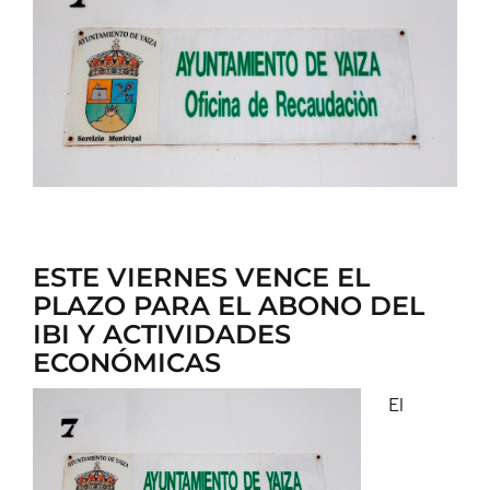
CONTACTO
ESTE VIERNES VENCE EL
PLAZO PARA EL ABONO DEL
IBI Y ACTIVIDADES
ECONÓMICAS
El