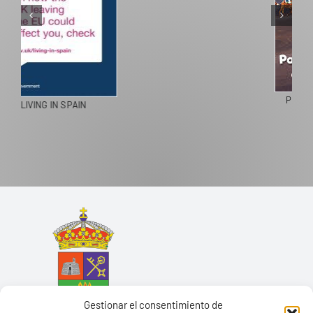
PASEOS EN CAMELLO
Gestionar el consentimiento de