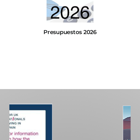
Presupuestos 2026