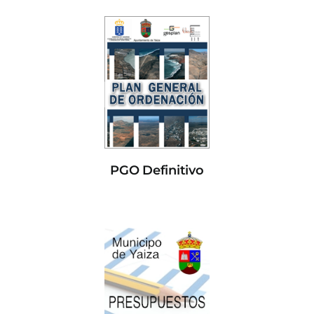
PGO Definitivo