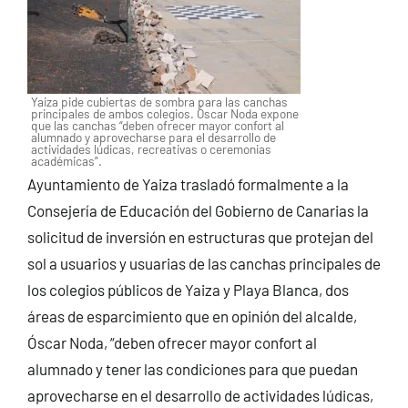
Yaiza pide cubiertas de sombra para las canchas
principales de ambos colegios. Óscar Noda expone
que las canchas “deben ofrecer mayor confort al
alumnado y aprovecharse para el desarrollo de
actividades lúdicas, recreativas o ceremonias
académicas”.
Ayuntamiento de Yaiza trasladó formalmente a la
Consejería de Educación del Gobierno de Canarias la
solicitud de inversión en estructuras que protejan del
sol a usuarios y usuarias de las canchas principales de
los colegios públicos de Yaiza y Playa Blanca, dos
áreas de esparcimiento que en opinión del alcalde,
Óscar Noda, “deben ofrecer mayor confort al
alumnado y tener las condiciones para que puedan
aprovecharse en el desarrollo de actividades lúdicas,