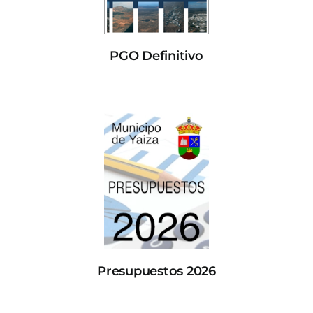
PGO Definitivo
Presupuestos 2026