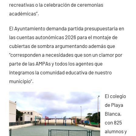
recreativas o la celebración de ceremonias
académicas”.
El Ayuntamiento demanda partida presupuestaria en
las cuentas autonómicas 2026 para el montaje de
cubiertas de sombra argumentando además que
“corresponden a necesidades que son un clamor por
parte de las AMPAs y todos los agentes que
integramos la comunidad educativa de nuestro
municipio”.
El colegio
de Playa
Blanca,
con 825
alumnos y