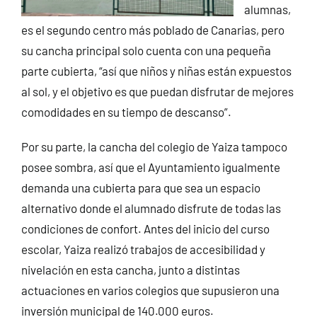
alumnas,
es el segundo centro más poblado de Canarias, pero
su cancha principal solo cuenta con una pequeña
parte cubierta, “así que niños y niñas están expuestos
al sol, y el objetivo es que puedan disfrutar de mejores
comodidades en su tiempo de descanso”.
Por su parte, la cancha del colegio de Yaiza tampoco
posee sombra, así que el Ayuntamiento igualmente
demanda una cubierta para que sea un espacio
alternativo donde el alumnado disfrute de todas las
condiciones de confort. Antes del inicio del curso
escolar, Yaiza realizó trabajos de accesibilidad y
nivelación en esta cancha, junto a distintas
actuaciones en varios colegios que supusieron una
inversión municipal de 140.000 euros.