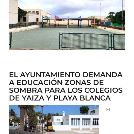
CONTACTO
EL AYUNTAMIENTO DEMANDA
A EDUCACIÓN ZONAS DE
SOMBRA PARA LOS COLEGIOS
DE YAIZA Y PLAYA BLANCA
El