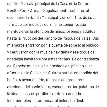
que llenó la sala principal de la Casa de la Cultura
Benito Pérez Armas. Seguidamente, subieron al
escenario la Banda Municipal y un cuarteto de jazz
formado por músicos del mismo conjunto, que
mantuvieron la atención de niños, jóvenes y adultos
hasta la irrupción del Rancho de Pascua de Yaiza. Sus
miembros entraron por la puerta de acceso al público
y cautivaron con la música navideña y ese toque de
nostalgia inevitable por estas fechas. La contradanza
del Rancho musicalizó el traslado del público a las
afueras de la Casa de la Cultura para el encendido del
belén. A pesar del frío, todos se congregaron
alrededor del nacimiento, escucharon las palabras de
la alcaldesa y no perdieron detalle sacando
innumerables instantáneas al belén. La fiesta