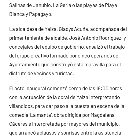
Salinas de Janubio, La Geria o las playas de Playa
Blanca y Papagayo.
La alcaldesa de Yaiza, Gladys Acuña, acompañada del
primer teniente de alcalde, José Antonio Rodríguez, y
concejales del equipo de gobierno, ensalzó el trabajo
del grupo creativo formado por cinco operarios del
Ayuntamiento que construyó esta maravilla para el
disfrute de vecinos y turistas.
El acto inaugural comenzó cerca de las 18:00 horas
con la actuación de la coral de Yaiza interpretando
villancicos, para dar paso a la puesta en escena de la
comedia ‘La manta’, obra dirigida por Magdalena
Cáceres e interpretada por mayores del municipio,
que arrancó aplausos y sonrisas entre la asistencia