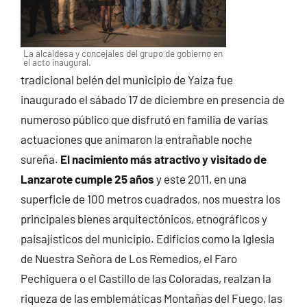
La alcaldesa y concejales del grupo de gobierno en
el acto inaugural.
tradicional belén del municipio de Yaiza fue
inaugurado el sábado 17 de diciembre en presencia de
numeroso público que disfrutó en familia de varias
actuaciones que animaron la entrañable noche
sureña.
El nacimiento más atractivo y visitado de
Lanzarote cumple 25 años
y este 2011, en una
superficie de 100 metros cuadrados, nos muestra los
principales bienes arquitectónicos, etnográficos y
paisajísticos del municipio.
Edificios como la Iglesia
de Nuestra Señora de Los Remedios, el Faro
Pechiguera o el Castillo de las Coloradas, realzan la
riqueza de las emblemáticas Montañas del Fuego, las