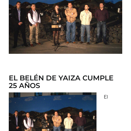
CONTACTO
EL BELÉN DE YAIZA CUMPLE
25 AÑOS
El