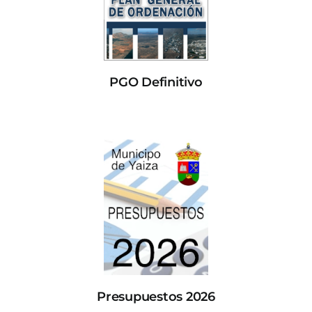
PGO Definitivo
Presupuestos 2026