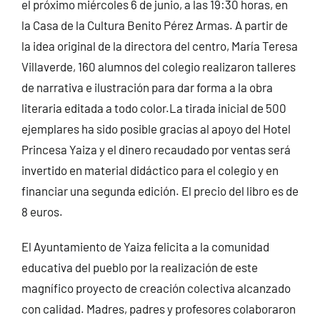
el próximo miércoles 6 de junio, a las 19:30 horas, en
la Casa de la Cultura Benito Pérez Armas. A partir de
la idea original de la directora del centro, María Teresa
Villaverde, 160 alumnos del colegio realizaron talleres
de narrativa e ilustración para dar forma a la obra
literaria editada a todo color.
La tirada inicial de 500
ejemplares ha sido posible gracias al apoyo del Hotel
Princesa Yaiza y el dinero recaudado por ventas será
invertido en material didáctico para el colegio y en
financiar una segunda edición. El precio del libro es de
8 euros.
El Ayuntamiento de Yaiza felicita a la comunidad
educativa del pueblo por la realización de este
magnífico proyecto de creación colectiva alcanzado
con calidad. Madres, padres y profesores colaboraron