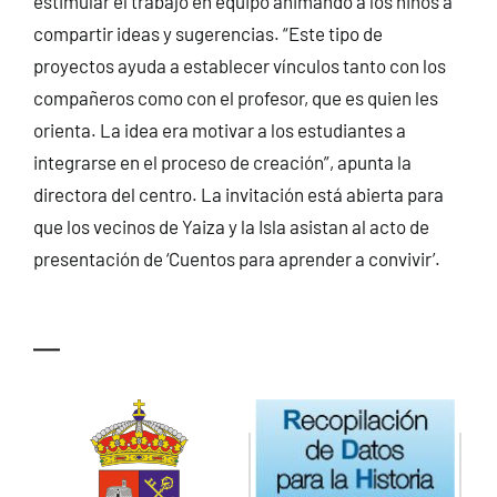
estimular el trabajo en equipo animando a los niños a
compartir ideas y sugerencias. “Este tipo de
proyectos ayuda a establecer vínculos tanto con los
compañeros como con el profesor, que es quien les
orienta. La idea era motivar a los estudiantes a
integrarse en el proceso de creación”, apunta la
directora del centro. La invitación está abierta para
que los vecinos de Yaiza y la Isla asistan al acto de
presentación de ‘Cuentos para aprender a convivir’.
—