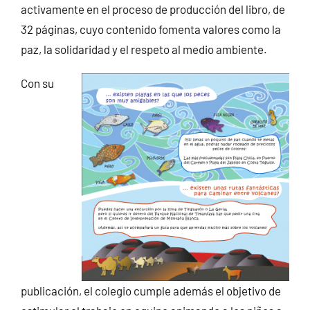
activamente en el proceso de producción del libro, de
32 páginas, cuyo contenido fomenta valores como la
paz, la solidaridad y el respeto al medio ambiente.
Con su
publicación, el colegio cumple además el objetivo de