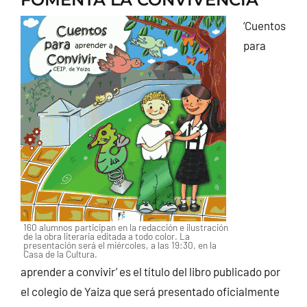
‘Cuentos
para
160 alumnos participan en la redacción e ilustración
de la obra literaria editada a todo color. La
presentación será el miércoles, a las 19:30, en la
Casa de la Cultura.
aprender a convivir’ es el título del libro publicado por
el colegio de Yaiza que será presentado oficialmente