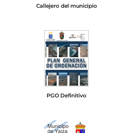
Callejero del municipio
PGO Definitivo