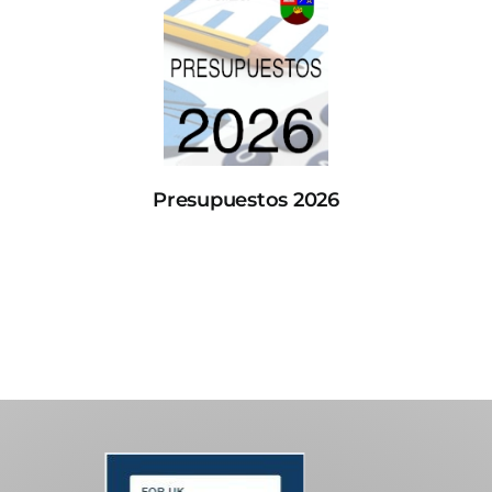
Presupuestos 2026