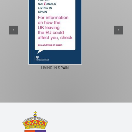
PASEOS EN CAMELLO