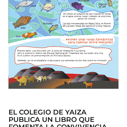
CONTACTO
EL COLEGIO DE YAIZA
PUBLICA UN LIBRO QUE
FOMENTA LA CONVIVENCIA