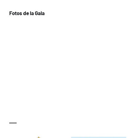
Fotos de la Gala
—