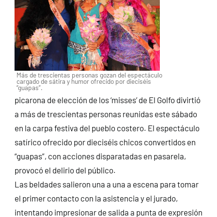
Más de trescientas personas gozan del espectáculo
cargado de sátira y humor ofrecido por dieciséis
“guapas”.
picarona de elección de los ‘misses’ de El Golfo divirtió
a más de trescientas personas reunidas este sábado
en la carpa festiva del pueblo costero. El espectáculo
satírico ofrecido por dieciséis chicos convertidos en
“guapas”, con acciones disparatadas en pasarela,
provocó el delirio del público.
Las beldades salieron una a una a escena para tomar
el primer contacto con la asistencia y el jurado,
intentando impresionar de salida a punta de expresión