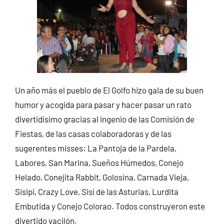
Un año más el pueblo de El Golfo hizo gala de su buen
humor y acogida para pasar y hacer pasar un rato
divertidísimo gracias al ingenio de las Comisión de
Fiestas, de las casas colaboradoras y de las
sugerentes misses: La Pantoja de la Pardela,
Labores, San Marina, Sueños Húmedos, Conejo
Helado, Conejita Rabbit, Golosina, Carnada Vieja,
Sisipi, Crazy Love, Sisí de las Asturias, Lurdita
Embutida y Conejo Colorao. Todos construyeron este
divertido vacilón.