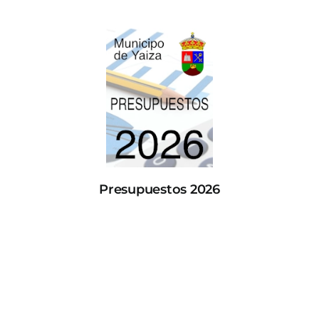
Presupuestos 2026