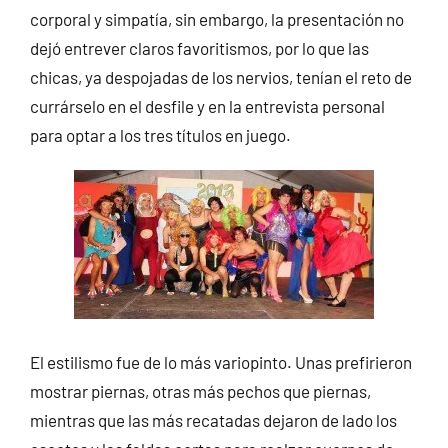
corporal y simpatía, sin embargo, la presentación no
dejó entrever claros favoritismos, por lo que las
chicas, ya despojadas de los nervios, tenían el reto de
currárselo en el desfile y en la entrevista personal
para optar a los tres títulos en juego.
El estilismo fue de lo más variopinto. Unas prefirieron
mostrar piernas, otras más pechos que piernas,
mientras que las más recatadas dejaron de lado los