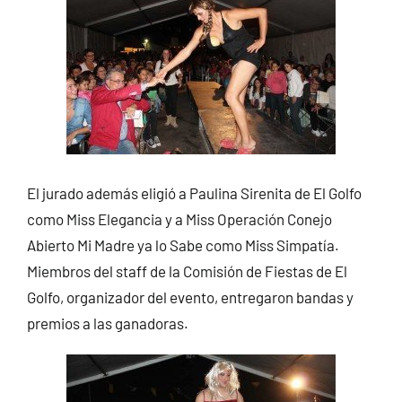
El jurado además eligió a Paulina Sirenita de El Golfo
como Miss Elegancia y a Miss Operación Conejo
Abierto Mi Madre ya lo Sabe como Miss Simpatía.
Miembros del staff de la Comisión de Fiestas de El
Golfo, organizador del evento, entregaron bandas y
premios a las ganadoras.