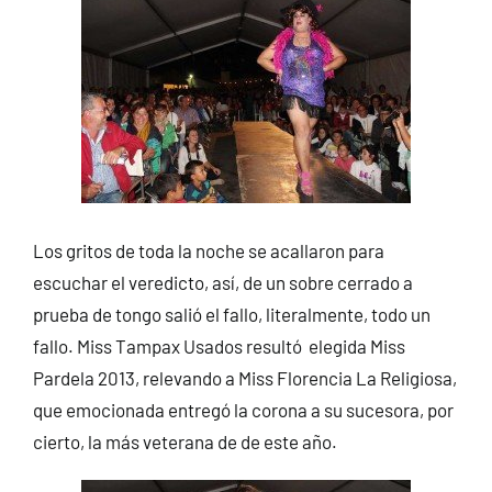
Los gritos de toda la noche se acallaron para
escuchar el veredicto, así, de un sobre cerrado a
prueba de tongo salió el fallo, literalmente, todo un
fallo. Miss Tampax Usados resultó elegida Miss
Pardela 2013, relevando a Miss Florencia La Religiosa,
que emocionada entregó la corona a su sucesora, por
cierto, la más veterana de de este año.