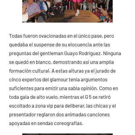
Todas fueron ovacionadas en el único pase, pero
quedaba el suspense de su elocuencia ante las
preguntas del gentleman Guayo Rodríguez. Ninguna
se quedó en blanco, demostrando así una amplia
formación cultural. A estas alturas ya el jurado de
cinco expertos del glamour tenía argumentos
suficientes para emitir una sabia opinión. Como en
toda gala de alto vuelo, mientras el G 5 se retiró
escoltado a zona vip para deliberar, las chicas y el
presentador reglaron dos animadas canciones
apoyadas en sendas coreografías.