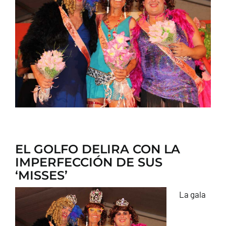
CONTACTO
EL GOLFO DELIRA CON LA
IMPERFECCIÓN DE SUS
‘MISSES’
La gala