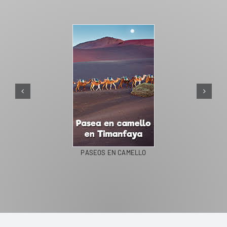
PASEOS EN CAMELLO