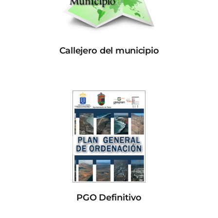
Callejero del municipio
PGO Definitivo