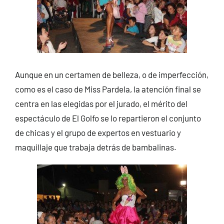
Aunque en un certamen de belleza, o de imperfección,
como es el caso de Miss Pardela, la atención final se
centra en las elegidas por el jurado, el mérito del
espectáculo de El Golfo se lo repartieron el conjunto
de chicas y el grupo de expertos en vestuario y
maquillaje que trabaja detrás de bambalinas.