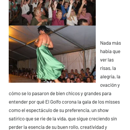
Nada más
había que
ver las
risas, la
alegría, la
ovación y
cómo se lo pasaron de bien chicos y grandes para
entender por qué El Golfo corona la gala de los misses
como el espectáculo de su preferencia, un show
satírico que se ríe de la vida, que sigue creciendo sin
perder la esencia de su buen rollo, creatividad y