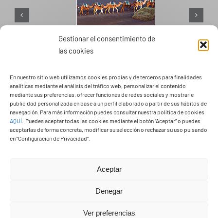
Gestionar el consentimiento de
las cookies
PASEOS EN CAMELLO
En nuestro sitio web utilizamos cookies propias y de terceros para finalidades
analíticas mediante el análisis del tráfico web, personalizar el contenido
mediante sus preferencias, ofrecer funciones de redes sociales y mostrarle
publicidad personalizada en base a un perfil elaborado a partir de sus hábitos de
navegación. Para más información puedes consultar nuestra política de cookies
AQUÍ
.
Puedes aceptar todas las cookies mediante el botón “Aceptar” o puedes
aceptarlas de forma concreta, modificar su selección o rechazar su uso pulsando
en “Configuración de Privacidad”.
Aceptar
Denegar
Ver preferencias