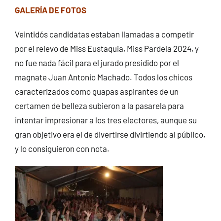
GALERÍA DE FOTOS
Veintidós candidatas estaban llamadas a competir
por el relevo de Miss Eustaquia, Miss Pardela 2024, y
no fue nada fácil para el jurado presidido por el
magnate Juan Antonio Machado. Todos los chicos
caracterizados como guapas aspirantes de un
certamen de belleza subieron a la pasarela para
intentar impresionar a los tres electores, aunque su
gran objetivo era el de divertirse divirtiendo al público,
y lo consiguieron con nota.