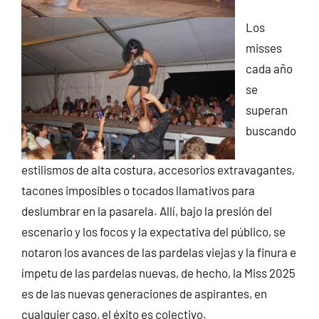
Los
misses
cada año
se
superan
buscando
estilismos de alta costura, accesorios extravagantes,
tacones imposibles o tocados llamativos para
deslumbrar en la pasarela. Allí, bajo la presión del
escenario y los focos y la expectativa del público, se
notaron los avances de las pardelas viejas y la finura e
ímpetu de las pardelas nuevas, de hecho, la Miss 2025
es de las nuevas generaciones de aspirantes, en
cualquier caso, el éxito es colectivo.