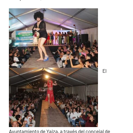
El
Ayuntamiento de Yaiza, a través del concejal de