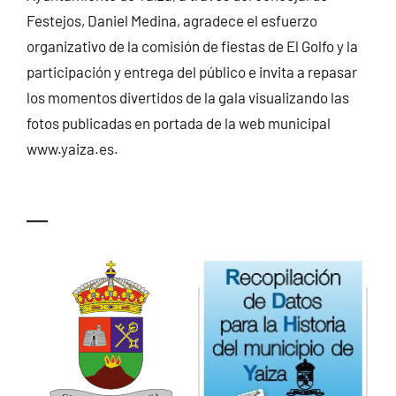
Festejos, Daniel Medina, agradece el esfuerzo
organizativo de la comisión de fiestas de El Golfo y la
participación y entrega del público e invita a repasar
los momentos divertidos de la gala visualizando las
fotos publicadas en portada de la web municipal
www.yaiza.es.
—