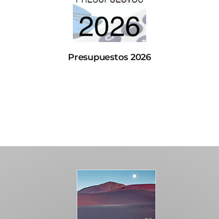
Presupuestos 2026