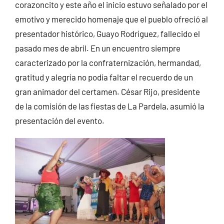
corazoncito y este año el inicio estuvo señalado por el
emotivo y merecido homenaje que el pueblo ofreció al
presentador histórico, Guayo Rodríguez, fallecido el
pasado mes de abril. En un encuentro siempre
caracterizado por la confraternización, hermandad,
gratitud y alegría no podía faltar el recuerdo de un
gran animador del certamen. César Rijo, presidente
de la comisión de las fiestas de La Pardela, asumió la
presentación del evento.