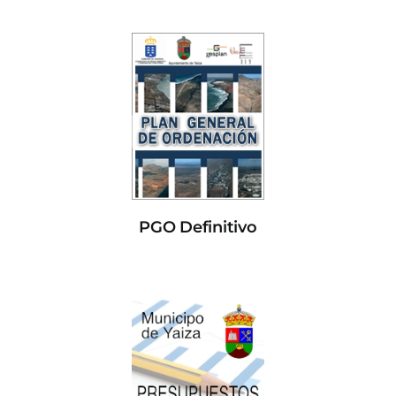
PGO Definitivo