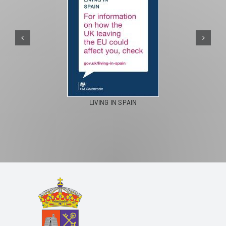
PASEOS EN CAMELLO