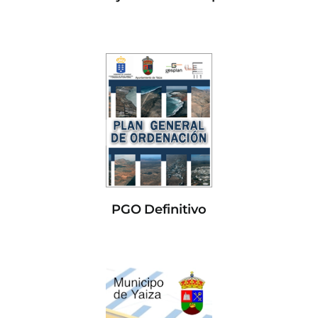
PGO Definitivo