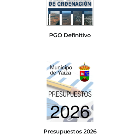
PGO Definitivo
Presupuestos 2026