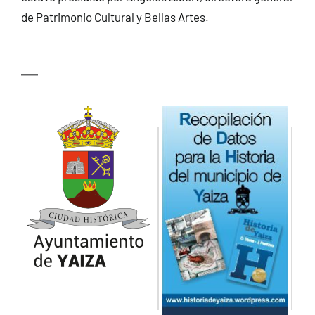
de Patrimonio Cultural y Bellas Artes.
—