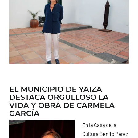
CONTACTO
EL MUNICIPIO DE YAIZA
DESTACA ORGULLOSO LA
VIDA Y OBRA DE CARMELA
GARCÍA
En la Casa de la
Cultura Benito Pérez