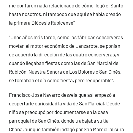
me contaron nada relacionado de cómo llegó el Santo
hasta nosotros, ni tampoco que aquí se había creado
la primera Diócesis Rubicense”.
“Unos años más tarde, como las fábricas conserveras
movían el motor económico de Lanzarote, se ponían
de acuerdo la dirección de las cuatro conserveras, y
cuando llegaban fiestas como las de San Marcial de
Rubicón, Nuestra Señora de Los Dolores o San Ginés,
se tomaban el día como fiesta, pero recuperable”.
Francisco José Navarro desvela que así empezó a
despertarle curiosidad la vida de San Marcial. Desde
niño se preocupó por documentarse en la casa
parroquial de San Ginés, donde trabajaba su tía
Chana, aunque también indagó por San Marcial al cura