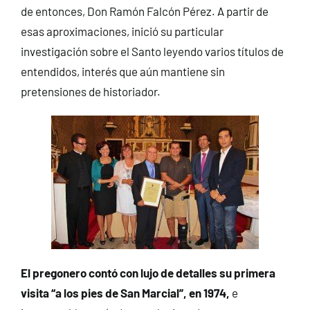
de entonces, Don Ramón Falcón Pérez. A partir de
esas aproximaciones, inició su particular
investigación sobre el Santo leyendo varios títulos de
entendidos, interés que aún mantiene sin
pretensiones de historiador.
El pregonero contó con lujo de detalles su primera
visita “a los pies de San Marcial”, en 1974,
e