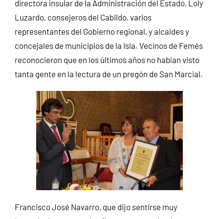
directora insular de la Administración del Estado, Loly
Luzardo, consejeros del Cabildo, varios
representantes del Gobierno regional, y alcaldes y
concejales de municipios de la Isla. Vecinos de Femés
reconocieron que en los últimos años no habían visto
tanta gente en la lectura de un pregón de San Marcial.
Francisco José Navarro, que dijo sentirse muy