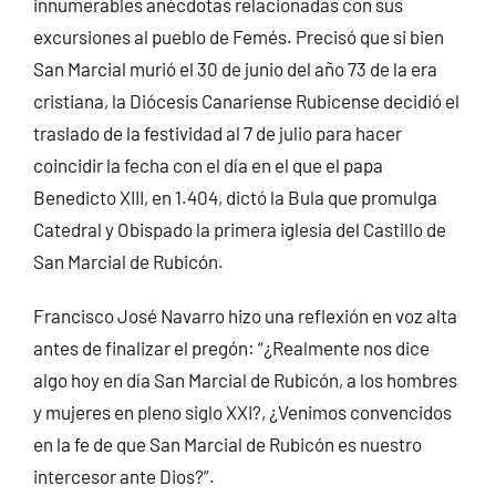
innumerables anécdotas relacionadas con sus
excursiones al pueblo de Femés. Precisó que si bien
San Marcial murió el 30 de junio del año 73 de la era
cristiana, la Diócesis Canariense Rubicense decidió el
traslado de la festividad al 7 de julio para hacer
coincidir la fecha con el día en el que el papa
Benedicto XIII, en 1.404, dictó la Bula que promulga
Catedral y Obispado la primera iglesia del Castillo de
San Marcial de Rubicón.
Francisco José Navarro hizo una reflexión en voz alta
antes de finalizar el pregón: “¿Realmente nos dice
algo hoy en día San Marcial de Rubicón, a los hombres
y mujeres en pleno siglo XXI?, ¿Venimos convencidos
en la fe de que San Marcial de Rubicón es nuestro
intercesor ante Dios?”.