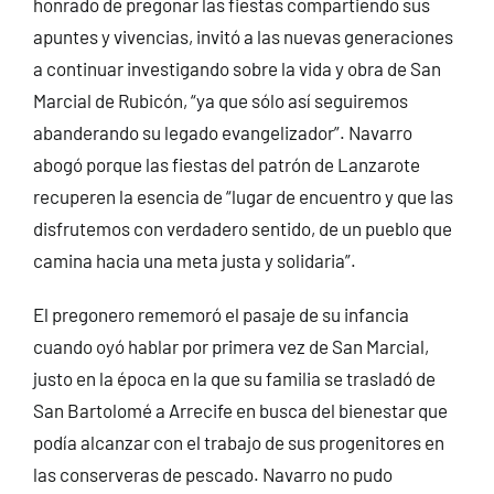
honrado de pregonar las fiestas compartiendo sus
apuntes y vivencias, invitó a las nuevas generaciones
a continuar investigando sobre la vida y obra de San
Marcial de Rubicón, “ya que sólo así seguiremos
abanderando su legado evangelizador”. Navarro
abogó porque las fiestas del patrón de Lanzarote
recuperen la esencia de “lugar de encuentro y que las
disfrutemos con verdadero sentido, de un pueblo que
camina hacia una meta justa y solidaria”.
El pregonero rememoró el pasaje de su infancia
cuando oyó hablar por primera vez de San Marcial,
justo en la época en la que su familia se trasladó de
San Bartolomé a Arrecife en busca del bienestar que
podía alcanzar con el trabajo de sus progenitores en
las conserveras de pescado. Navarro no pudo