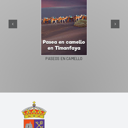
PASEOS EN CAMELLO