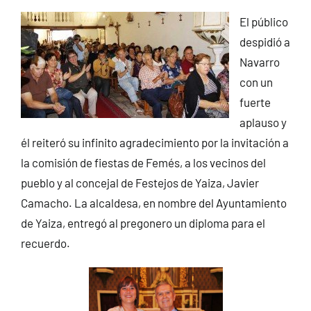
El público
despidió a
Navarro
con un
fuerte
aplauso y
él reiteró su infinito agradecimiento por la invitación a
la comisión de fiestas de Femés, a los vecinos del
pueblo y al concejal de Festejos de Yaiza, Javier
Camacho. La alcaldesa, en nombre del Ayuntamiento
de Yaiza, entregó al pregonero un diploma para el
recuerdo.