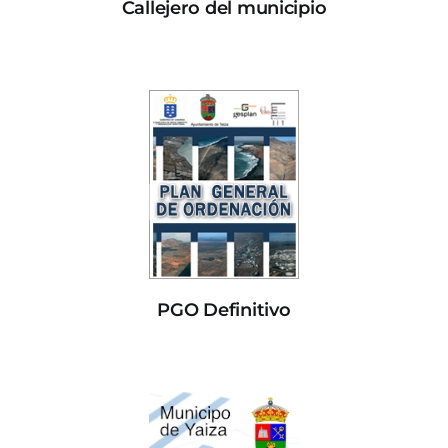
Callejero del municipio
PGO Definitivo