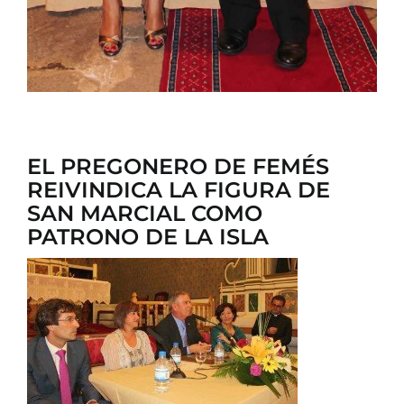
EL PREGONERO DE FEMÉS
REIVINDICA LA FIGURA DE
SAN MARCIAL COMO
PATRONO DE LA ISLA