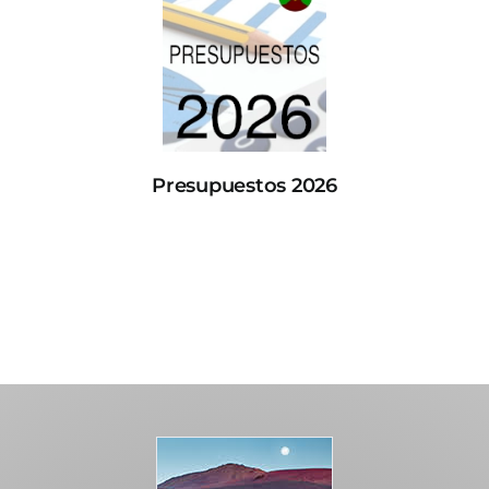
Presupuestos 2026