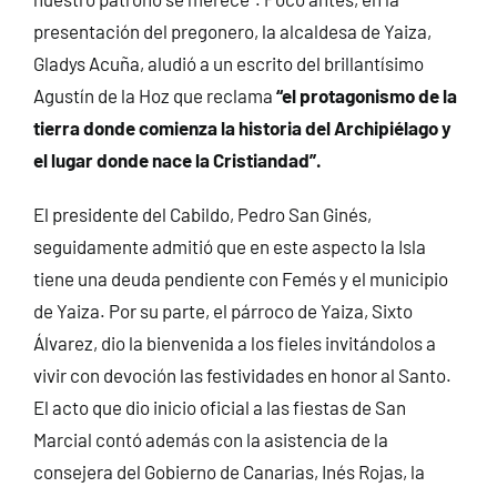
presentación del pregonero, la alcaldesa de Yaiza,
Gladys Acuña, aludió a un escrito del brillantísimo
Agustín de la Hoz que reclama
“el protagonismo de la
tierra donde comienza la historia del Archipiélago y
el lugar donde nace la Cristiandad”.
El presidente del Cabildo, Pedro San Ginés,
seguidamente admitió que en este aspecto la Isla
tiene una deuda pendiente con Femés y el municipio
de Yaiza. Por su parte, el párroco de Yaiza, Sixto
Álvarez, dio la bienvenida a los fieles invitándolos a
vivir con devoción las festividades en honor al Santo.
El acto que dio inicio oficial a las fiestas de San
Marcial contó además con la asistencia de la
consejera del Gobierno de Canarias, Inés Rojas, la