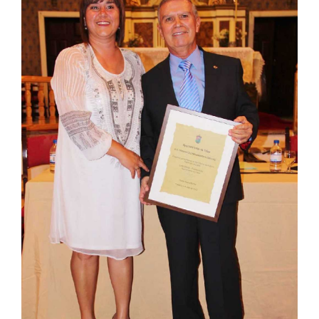
CONTACTO