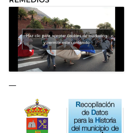
CONTACTO
Haz clic para aceptar cookies de marketing
y permitir este contenido
—