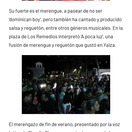
Su fuerte es el merengue, a pasear de no ser
‘dominican boy’, pero también ha cantado y producido
salsa y reguetón, entre otros géneros musicales. En la
plaza de Los Remedios interpretó ‘A poca luz’, una
fusión de merengue y reguetón que gustó en Yaiza.
El merengazo de fin de verano, presentado por la voz