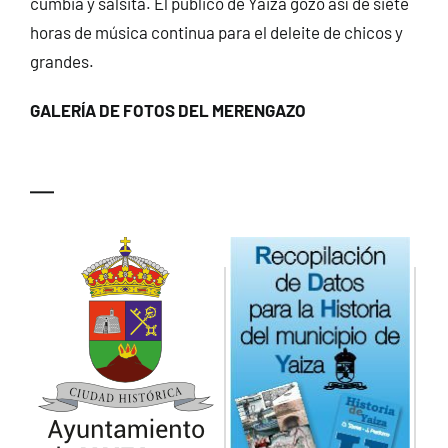
cumbia y salsita. El público de Yaiza gozó así de siete
horas de música continua para el deleite de chicos y
grandes.
GALERÍA DE FOTOS DEL MERENGAZO
—