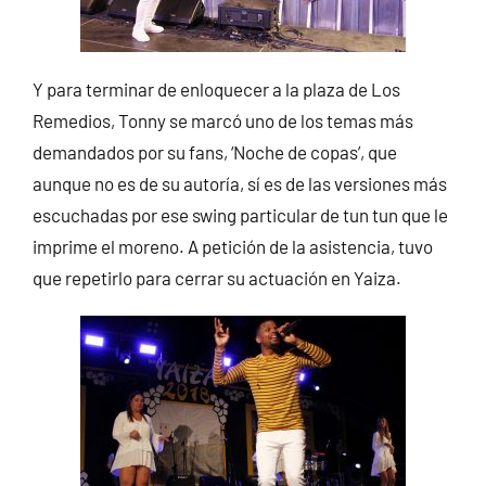
Y para terminar de enloquecer a la plaza de Los
Remedios, Tonny se marcó uno de los temas más
demandados por su fans, ‘Noche de copas’, que
aunque no es de su autoría, sí es de las versiones más
escuchadas por ese swing particular de tun tun que le
imprime el moreno. A petición de la asistencia, tuvo
que repetirlo para cerrar su actuación en Yaiza.