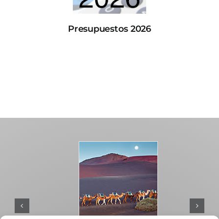
Presupuestos 2026