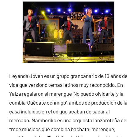
Leyenda Joven es un grupo grancanario de 10 años de
vida que versionó temas latinos muy reconocido. En
Yaiza regalaron el merengue ‘No puedo olvidarte’ y la
cumbia ‘Quédate conmigo’, ambos de producción de la
casa incluidos en el cd que acaban de sacar al
mercado. Mamboriko es una orquesta lanzaroteña de
trece músicos que combina bachata, merengue,