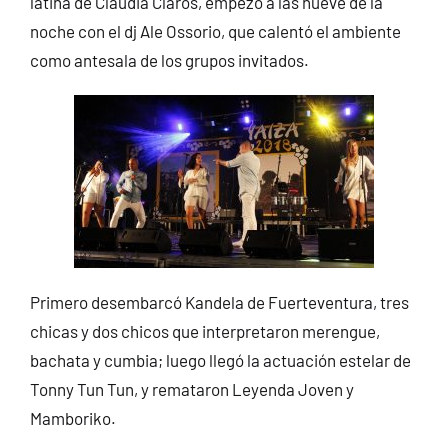
latina de Claudia Claros, empezó a las nueve de la
noche con el dj Ale Ossorio, que calentó el ambiente
como antesala de los grupos invitados.
Primero desembarcó Kandela de Fuerteventura, tres
chicas y dos chicos que interpretaron merengue,
bachata y cumbia; luego llegó la actuación estelar de
Tonny Tun Tun, y remataron Leyenda Joven y
Mamboriko.