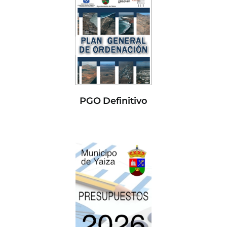
PGO Definitivo