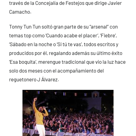
través de la Concejalía de Festejos que dirige Javier
Camacho.
Tonny Tun Tun soltó gran parte de su “arsenal” con
temas top como ‘Cuando acabe el placer’, ‘Fiebre’,
‘Sábado en la noche o ‘Si tú te vas’, todos escritos y
producidos por él, regalando además su último éxito
‘Esa boquita’, merengue tradicional que vio la luz hace
solo dos meses con el acompañamiento del
reguetonero J Álvarez.