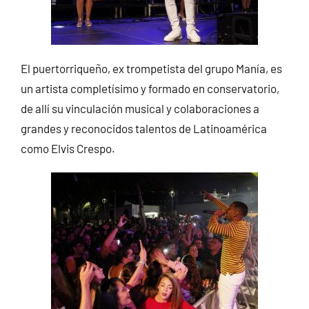
El puertorriqueño, ex trompetista del grupo Manía, es
un artista completísimo y formado en conservatorio,
de allí su vinculación musical y colaboraciones a
grandes y reconocidos talentos de Latinoamérica
como Elvis Crespo.