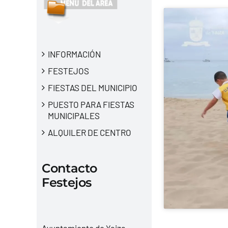
INFORMACIÓN
FESTEJOS
FIESTAS DEL MUNICIPIO
PUESTO PARA FIESTAS
MUNICIPALES
ALQUILER DE CENTRO
Contacto
Festejos
Ayuntamiento de Yaiza