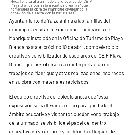
Noda felicita al alumnado y profesores del CEIP
Playa Blanca por esta iniciativa creativa “que
homenajea la obra de Manrique divulgando la
conexión de su arte con la naturaleza”.
Ayuntamiento de Yaiza anima a las familias del
municipio a visitar la exposición ‘Luminarias de
Manrique’ instalada en la Oficina de Turismo de Playa
Blanca hasta el próximo 10 de abril, como ejercicio
creativo y sensibilizador de escolares del CEIP Playa
Blanca que nos ofrecen su reinterpretación de
trabajos de Manrique y otras realizaciones inspiradas
en su obra con materiales reciclados.
El equipo directivo del colegio anota que “esta
exposición se ha llevado a cabo para que todo el
ámbito educativo y visitantes puedan ver el trabajo
del alumnado, se visibilice el papel del centro
educativo en su entorno y se difunda el legado de