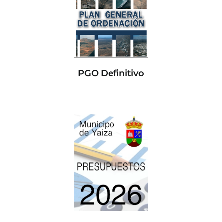
PGO Definitivo