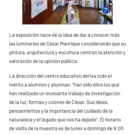
La exposición nace de la idea de dar a conocer más
las luminarias de César Manrique considerando que su
pintura, arquitectura y escultura centran la atención y
valoración de la opinión pública.
La dirección del centro educativo deriva todo el
mérito a alumnos y alumnas: “han sido ellos los que
han realizado un incesante trabajo de investigación
de la luz, formas y colores de César. Sus ideas,
pensamientos y la importancia del cuidado de la
naturaleza y el legado que nos ha dejado”. El horario
de visita de la muestra es de lunes a domingo de 9:00