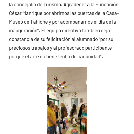
la concejalía de Turismo. Agradecer a la Fundación
César Manrique por abrirnos las puertas de la Casa-
Museo de Tahíche y por acompañarnos el día de la
inauguración”. El equipo directivo también deja
constancia de su felicitación al alumnado “por su
preciosos trabajos y al profesorado participante
porque el arte no tiene fecha de caducidad”.