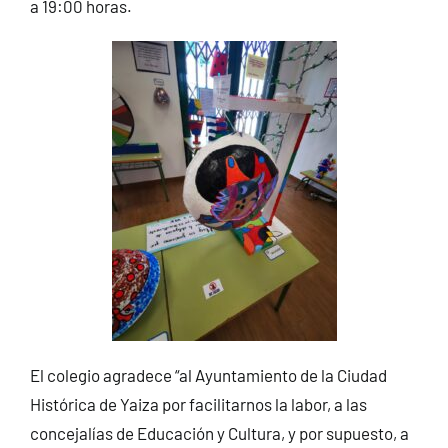
a 19:00 horas.
El colegio agradece “al Ayuntamiento de la Ciudad
Histórica de Yaiza por facilitarnos la labor, a las
concejalías de Educación y Cultura, y por supuesto, a