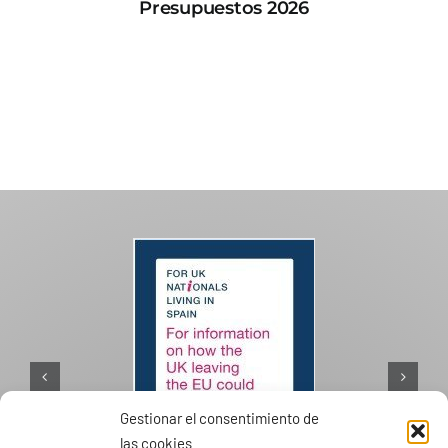
Presupuestos 2026
Gestionar el consentimiento de
las cookies