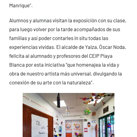
Manrique”.
Alumnos y alumnas visitan la exposición con su clase,
para luego volver por la tarde acompañados de sus
familias y así poder contarles in situ todas las
experiencias vividas. El alcalde de Yaiza, Óscar Noda,
felicita al alumnado y profesores del CEIP Playa
Blanca por esta iniciativa “que homenajea la vida y
obra de nuestro artista más universal, divulgando la
conexión de su arte con la naturaleza”.