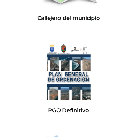
Callejero del municipio
PGO Definitivo