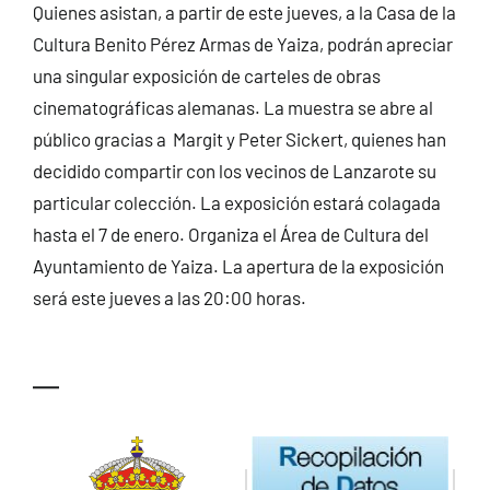
Quienes asistan, a partir de este jueves, a la Casa de la
CONTACTO
Cultura Benito Pérez Armas de Yaiza, podrán apreciar
una singular exposición de carteles de obras
cinematográficas alemanas. La muestra se abre al
público gracias a Margit y Peter Sickert, quienes han
decidido compartir con los vecinos de Lanzarote su
particular colección. La exposición estará colagada
hasta el 7 de enero. Organiza el Área de Cultura del
Ayuntamiento de Yaiza. La apertura de la exposición
será este jueves a las 20:00 horas.
—