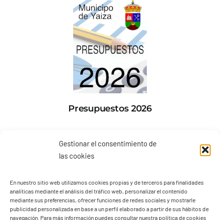
Presupuestos 2026
Gestionar el consentimiento de
las cookies
En nuestro sitio web utilizamos cookies propias y de terceros para finalidades
analíticas mediante el análisis del tráfico web, personalizar el contenido
mediante sus preferencias, ofrecer funciones de redes sociales y mostrarle
publicidad personalizada en base a un perfil elaborado a partir de sus hábitos de
navegación. Para más información puedes consultar nuestra política de cookies