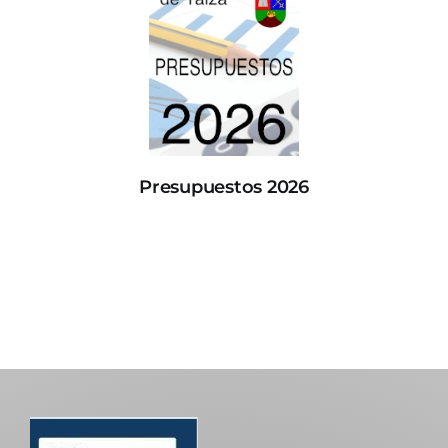
Presupuestos 2026