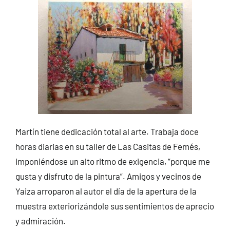
Martín tiene dedicación total al arte. Trabaja doce
horas diarias en su taller de Las Casitas de Femés,
imponiéndose un alto ritmo de exigencia, “porque me
gusta y disfruto de la pintura”. Amigos y vecinos de
Yaiza arroparon al autor el día de la apertura de la
muestra exteriorizándole sus sentimientos de aprecio
y admiración.