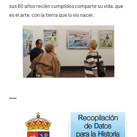
sus 60 años recién cumplidos comparte su vida, que
es el arte, con la tierra que lo vio nacer.
—