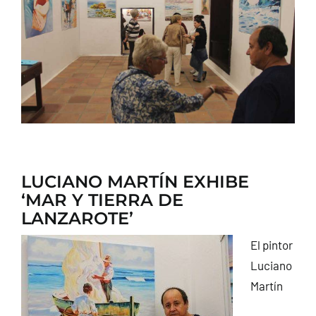
CONTACTO
LUCIANO MARTÍN EXHIBE
‘MAR Y TIERRA DE
LANZAROTE’
El pintor
Luciano
Martín