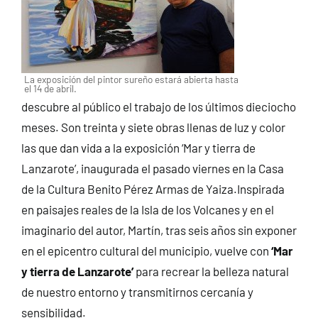
La exposición del pintor sureño estará abierta hasta
el 14 de abril.
descubre al público el trabajo de los últimos dieciocho
meses. Son treinta y siete obras llenas de luz y color
las que dan vida a la exposición ‘Mar y tierra de
Lanzarote’, inaugurada el pasado viernes en la Casa
de la Cultura Benito Pérez Armas de Yaiza.
Inspirada
en paisajes reales de la Isla de los Volcanes y en el
imaginario del autor, Martín, tras seis años sin exponer
en el epicentro cultural del municipio, vuelve con
‘Mar
y tierra de Lanzarote’
para recrear la belleza natural
de nuestro entorno y transmitirnos cercanía y
sensibilidad.