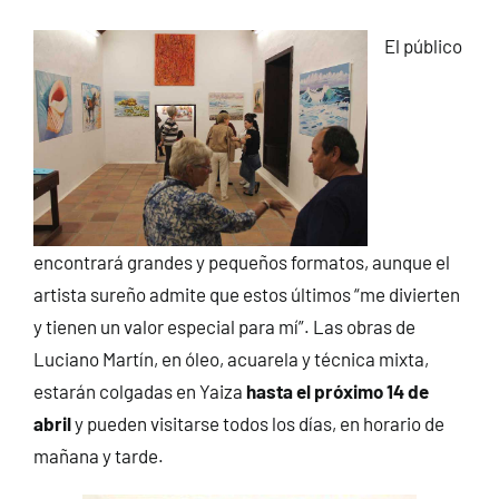
El público
encontrará grandes y pequeños formatos, aunque el
artista sureño admite que estos últimos “me divierten
y tienen un valor especial para mí”. Las obras de
Luciano Martín, en óleo, acuarela y técnica mixta,
estarán colgadas en Yaiza
hasta el próximo 14 de
abril
y pueden visitarse todos los días, en horario de
mañana y tarde.