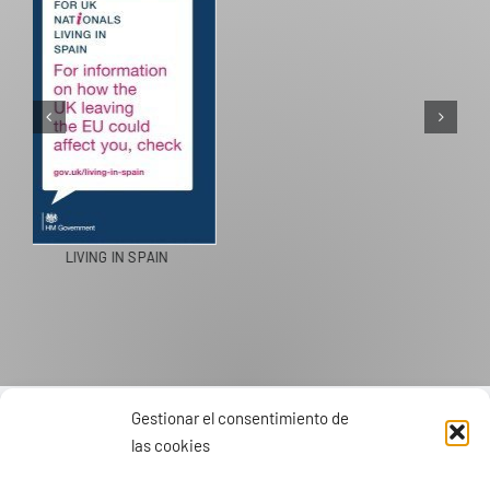
PASEOS EN CAMELLO
Gestionar el consentimiento de
las cookies