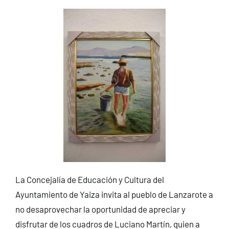
La Concejalía de Educación y Cultura del
Ayuntamiento de Yaiza invita al pueblo de Lanzarote a
no desaprovechar la oportunidad de apreciar y
disfrutar de los cuadros de Luciano Martín, quien a