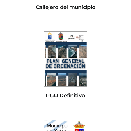
Callejero del municipio
PGO Definitivo