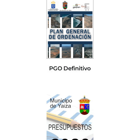
PGO Definitivo