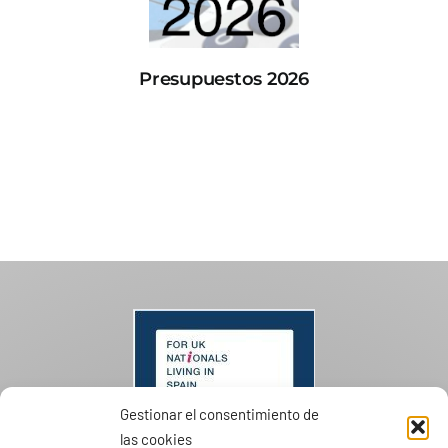
Presupuestos 2026
Gestionar el consentimiento de
las cookies