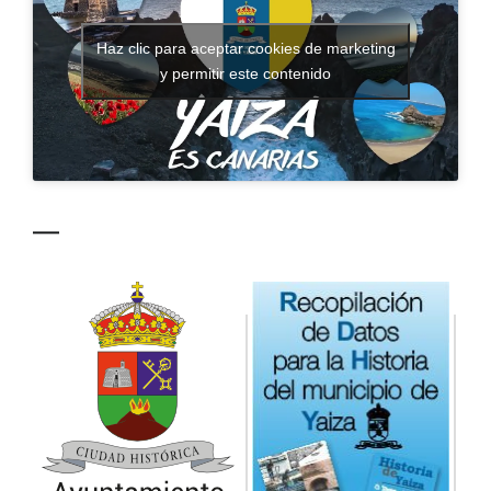
CONTACTO
Haz clic para aceptar cookies de marketing
y permitir este contenido
—