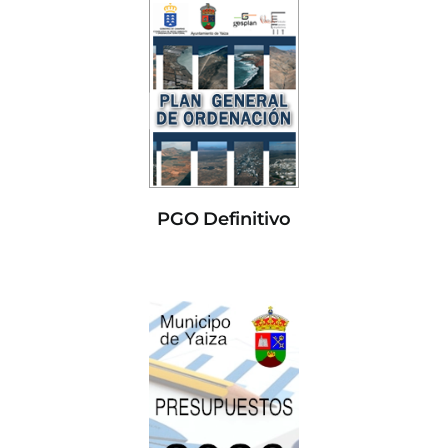
PGO Definitivo