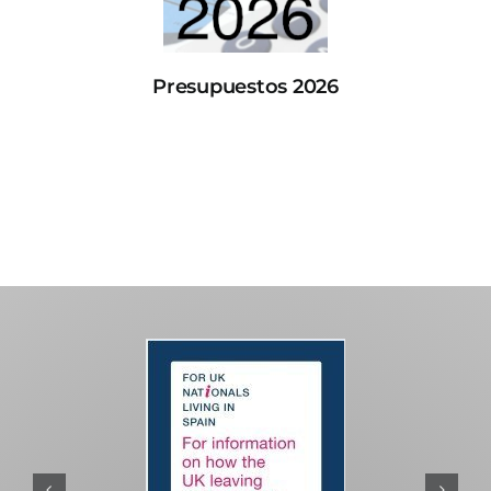
Presupuestos 2026