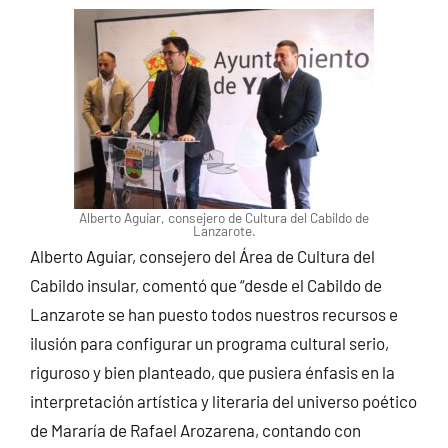
Alberto Aguiar, consejero de Cultura del Cabildo de
Lanzarote.
Alberto Aguiar, consejero del Área de Cultura del
Cabildo insular, comentó que “desde el Cabildo de
Lanzarote se han puesto todos nuestros recursos e
ilusión para configurar un programa cultural serio,
riguroso y bien planteado, que pusiera énfasis en la
interpretación artística y literaria del universo poético
de Mararía de Rafael Arozarena, contando con