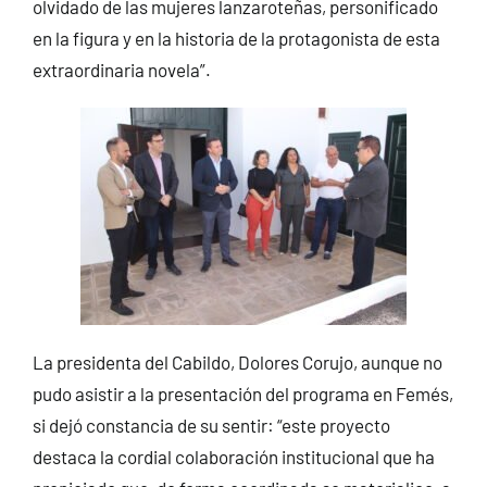
olvidado de las mujeres lanzaroteñas, personificado
en la figura y en la historia de la protagonista de esta
extraordinaria novela”.
La presidenta del Cabildo, Dolores Corujo, aunque no
pudo asistir a la presentación del programa en Femés,
si dejó constancia de su sentir: “este proyecto
destaca la cordial colaboración institucional que ha