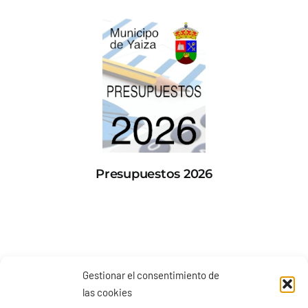
Presupuestos 2026
Gestionar el consentimiento de
las cookies