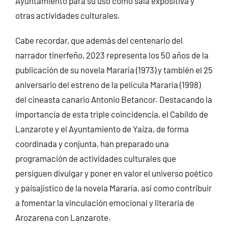
Ayuntamiento para su uso como sala expositiva y
otras actividades culturales.
Cabe recordar, que además del centenario del
narrador tinerfeño, 2023 representa los 50 años de la
publicación de su novela Mararía (1973) y también el 25
aniversario del estreno de la película Mararía (1998)
del cineasta canario Antonio Betancor. Destacando la
importancia de esta triple coincidencia, el Cabildo de
Lanzarote y el Ayuntamiento de Yaiza, de forma
coordinada y conjunta, han preparado una
programación de actividades culturales que
persiguen divulgar y poner en valor el universo poético
y paisajístico de la novela Mararía, así como contribuir
a fomentar la vinculación emocional y literaria de
Arozarena con Lanzarote.