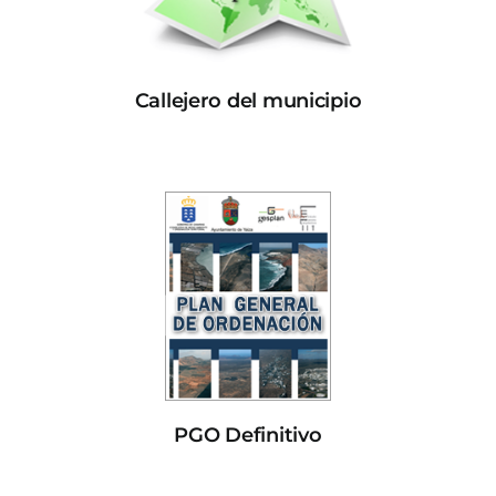
Callejero del municipio
PGO Definitivo