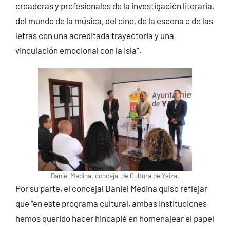
creadoras y profesionales de la investigación literaria,
del mundo de la música, del cine, de la escena o de las
letras con una acreditada trayectoria y una
vinculación emocional con la Isla”.
Daniel Medina, concejal de Cultura de Yaiza.
Por su parte, el concejal Daniel Medina quiso reflejar
que “en este programa cultural, ambas instituciones
hemos querido hacer hincapié en homenajear el papel