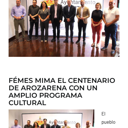
CONTACTO
FÉMES MIMA EL CENTENARIO
DE AROZARENA CON UN
AMPLIO PROGRAMA
CULTURAL
El
pueblo