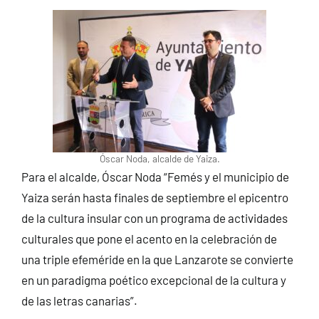
Óscar Noda, alcalde de Yaiza.
Para el alcalde, Óscar Noda “Femés y el municipio de
Yaiza serán hasta finales de septiembre el epicentro
de la cultura insular con un programa de actividades
culturales que pone el acento en la celebración de
una triple efeméride en la que Lanzarote se convierte
en un paradigma poético excepcional de la cultura y
de las letras canarias”.