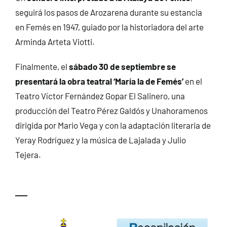
seguirá los pasos de Arozarena durante su estancia
en Femés en 1947, guiado por la historiadora del arte
Arminda Arteta Viotti.
Finalmente, el
sábado 30 de septiembre se
presentará la obra teatral ‘María la de Femés’
en el
Teatro Víctor Fernández Gopar El Salinero, una
producción del Teatro Pérez Galdós y Unahoramenos
dirigida por Mario Vega y con la adaptación literaria de
Yeray Rodríguez y la música de Lajalada y Julio
Tejera.
—