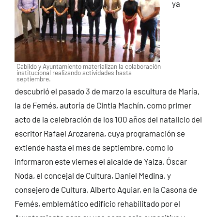
ya
Cabildo y Ayuntamiento materializan la colaboración
institucional realizando actividades hasta
septiembre.
descubrió el pasado 3 de marzo la escultura de María,
la de Femés, autoría de Cintia Machín, como primer
acto de la celebración de los 100 años del natalicio del
escritor Rafael Arozarena, cuya programación se
extiende hasta el mes de septiembre, como lo
informaron este viernes el alcalde de Yaiza, Óscar
Noda, el concejal de Cultura, Daniel Medina, y
consejero de Cultura, Alberto Aguiar, en la Casona de
Femés, emblemático edificio rehabilitado por el