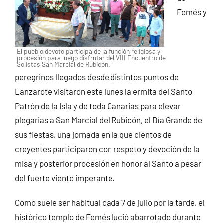
Femés y
El pueblo devoto participa de la función religiosa y
procesión para luego disfrutar del VIII Encuentro de
Solistas San Marcial de Rubicón.
peregrinos llegados desde distintos puntos de
Lanzarote visitaron este lunes la ermita del Santo
Patrón de la Isla y de toda Canarias para elevar
plegarias a San Marcial del Rubicón, el Día Grande de
sus fiestas, una jornada en la que cientos de
creyentes participaron con respeto y devoción de la
misa y posterior procesión en honor al Santo a pesar
del fuerte viento imperante.
Como suele ser habitual cada 7 de julio por la tarde, el
histórico templo de Femés lució abarrotado durante