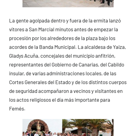
La gente agolpada dentro y fuera de la ermita lanzó
vítores a San Marcial minutos antes de empezar la
procesión por los alrededores de la plaza bajo los
acordes de la Banda Municipal. La alcaldesa de Yaiza,
Gladys Acuña, concejales del municipio anfitrión,
representantes del Gobierno de Canarias, del Cabildo
insular, de varias administraciones locales, de las
Cortes Generales del Estado y de los distintos cuerpos
de seguridad acompañaron a vecinos y visitantes en
los actos religiosos el día más importante para
Femés.