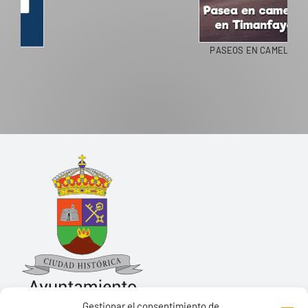
PASEOS EN CAMELLO
Gestionar el consentimiento de