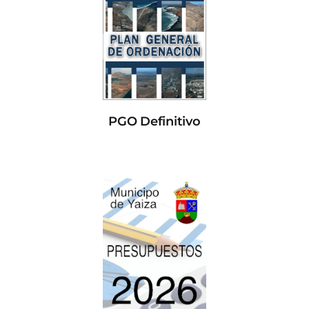
PGO Definitivo