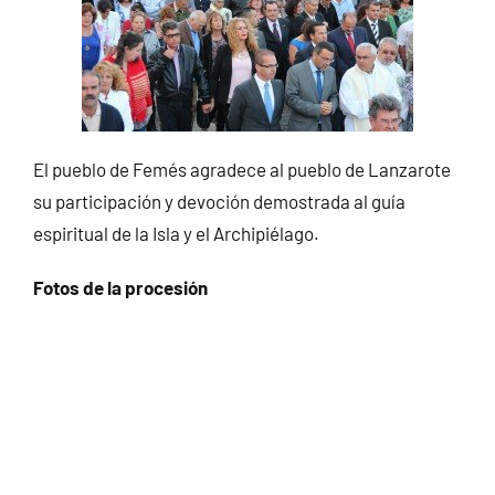
El pueblo de Femés agradece al pueblo de Lanzarote
su participación y devoción demostrada al guía
espiritual de la Isla y el Archipiélago.
Fotos de la procesión