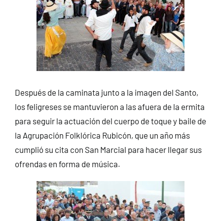
Después de la caminata junto a la imagen del Santo,
los feligreses se mantuvieron a las afuera de la ermita
para seguir la actuación del cuerpo de toque y baile de
la Agrupación Folklórica Rubicón, que un año más
cumplió su cita con San Marcial para hacer llegar sus
ofrendas en forma de música.