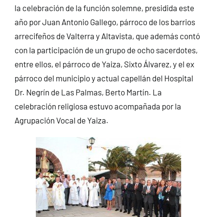
la celebración de la función solemne, presidida este
año por Juan Antonio Gallego, párroco de los barrios
arrecifeños de Valterra y Altavista, que además contó
con la participación de un grupo de ocho sacerdotes,
entre ellos, el párroco de Yaiza, Sixto Álvarez, y el ex
párroco del municipio y actual capellán del Hospital
Dr. Negrín de Las Palmas, Berto Martín. La
celebración religiosa estuvo acompañada por la
Agrupación Vocal de Yaiza.