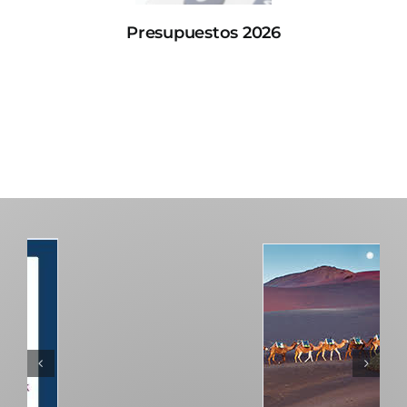
Presupuestos 2026