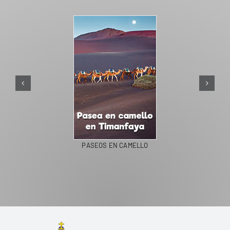
PASEOS EN CAMELLO