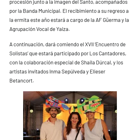
procesión junto a la imagen del Santo, acompañados
por la Banda Municipal. El recibimiento a su regreso a
la ermita este año estará a cargo de la AF Güerma y la
Agrupación Vocal de Yaiza.
A continuación, dará comiendo el XVII ‘Encuentro de
Solistas’ que estará participado por Los Cantadores,
con la colaboración especial de Shaila Dúrcal, y los
artistas invitados Inma Sepúlveda y Elieser
Betancort.