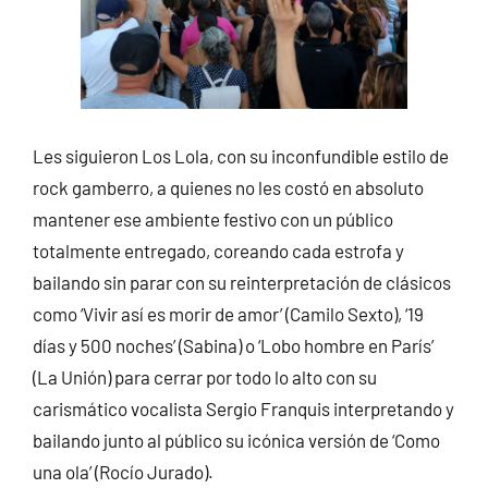
Les siguieron Los Lola, con su inconfundible estilo de
rock gamberro, a quienes no les costó en absoluto
mantener ese ambiente festivo con un público
totalmente entregado, coreando cada estrofa y
bailando sin parar con su reinterpretación de clásicos
como ‘Vivir así es morir de amor’ (Camilo Sexto), ‘19
días y 500 noches’ (Sabina) o ‘Lobo hombre en París’
(La Unión) para cerrar por todo lo alto con su
carismático vocalista Sergio Franquis interpretando y
bailando junto al público su icónica versión de ‘Como
una ola’ (Rocío Jurado).