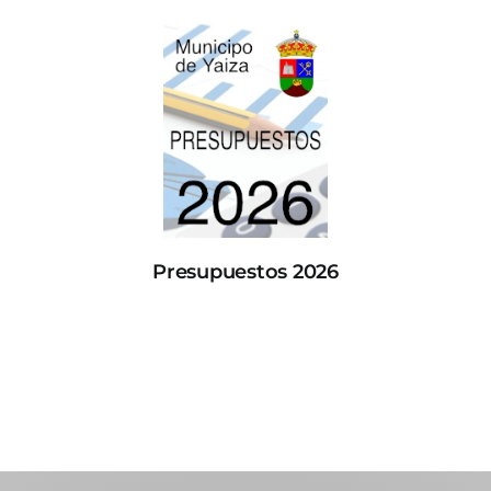
Presupuestos 2026