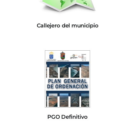
Callejero del municipio
PGO Definitivo