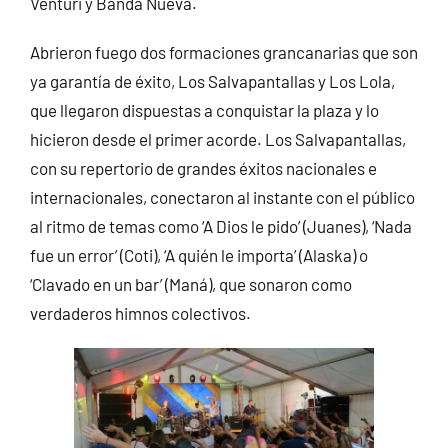
Venturi y Banda Nueva.
Abrieron fuego dos formaciones grancanarias que son
ya garantía de éxito, Los Salvapantallas y Los Lola,
que llegaron dispuestas a conquistar la plaza y lo
hicieron desde el primer acorde. Los Salvapantallas,
con su repertorio de grandes éxitos nacionales e
internacionales, conectaron al instante con el público
al ritmo de temas como ‘A Dios le pido’ (Juanes), ‘Nada
fue un error’ (Coti), ‘A quién le importa’ (Alaska) o
‘Clavado en un bar’ (Maná), que sonaron como
verdaderos himnos colectivos.