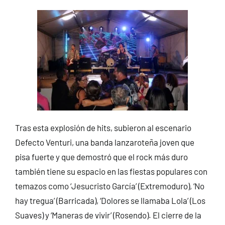
Tras esta explosión de hits, subieron al escenario
Defecto Venturi, una banda lanzaroteña joven que
pisa fuerte y que demostró que el rock más duro
también tiene su espacio en las fiestas populares con
temazos como ‘Jesucristo García’ (Extremoduro), ‘No
hay tregua’ (Barricada), ‘Dolores se llamaba Lola’ (Los
Suaves) y ‘Maneras de vivir’ (Rosendo). El cierre de la