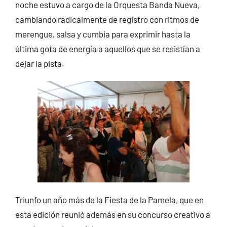
noche estuvo a cargo de la Orquesta Banda Nueva,
cambiando radicalmente de registro con ritmos de
merengue, salsa y cumbia para exprimir hasta la
última gota de energía a aquellos que se resistían a
dejar la pista.
Triunfo un año más de la Fiesta de la Pamela, que en
esta edición reunió además en su concurso creativo a