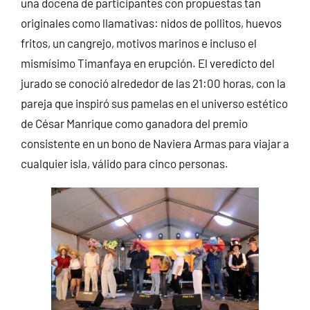
una docena de participantes con propuestas tan
originales como llamativas: nidos de pollitos, huevos
fritos, un cangrejo, motivos marinos e incluso el
mismísimo Timanfaya en erupción. El veredicto del
jurado se conoció alrededor de las 21:00 horas, con la
pareja que inspiró sus pamelas en el universo estético
de César Manrique como ganadora del premio
consistente en un bono de Naviera Armas para viajar a
cualquier isla, válido para cinco personas.