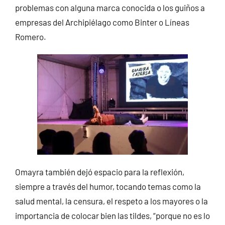
problemas con alguna marca conocida o los guiños a
empresas del Archipiélago como Binter o Líneas
Romero.
Omayra también dejó espacio para la reflexión,
siempre a través del humor, tocando temas como la
salud mental, la censura, el respeto a los mayores o la
importancia de colocar bien las tildes, “porque no es lo