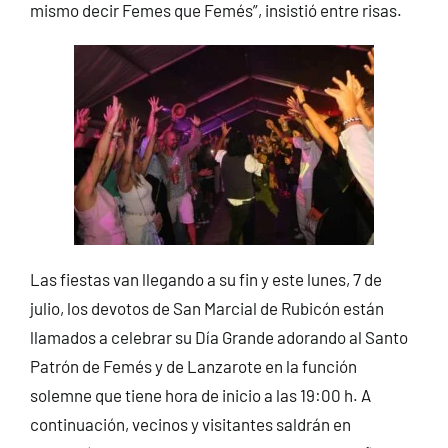
mismo decir Femes que Femés”, insistió entre risas.
Las fiestas van llegando a su fin y este lunes, 7 de
julio, los devotos de San Marcial de Rubicón están
llamados a celebrar su Día Grande adorando al Santo
Patrón de Femés y de Lanzarote en la función
solemne que tiene hora de inicio a las 19:00 h. A
continuación, vecinos y visitantes saldrán en