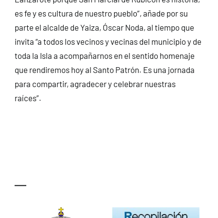
es fe y es cultura de nuestro pueblo”, añade por su
parte el alcalde de Yaiza, Óscar Noda, al tiempo que
invita “a todos los vecinos y vecinas del municipio y de
toda la Isla a acompañarnos en el sentido homenaje
que rendiremos hoy al Santo Patrón. Es una jornada
para compartir, agradecer y celebrar nuestras
raíces”.
—