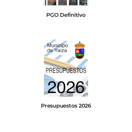
PGO Definitivo
Presupuestos 2026