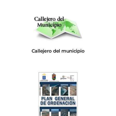
Callejero del municipio