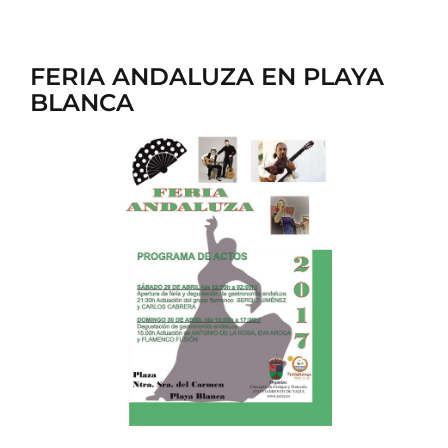
FERIA ANDALUZA EN PLAYA
BLANCA