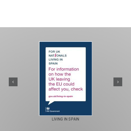
PASEOS EN CAMELLO