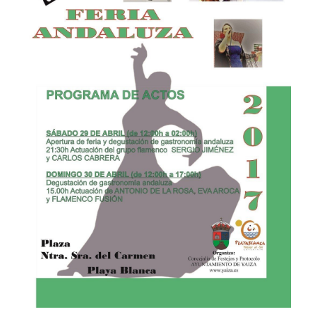
CONTACTO