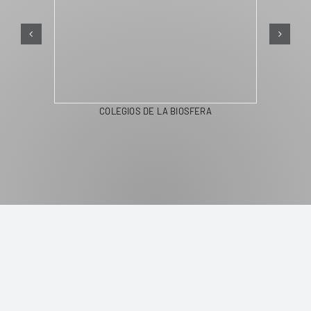
COLEGIOS DE LA BIOSFERA