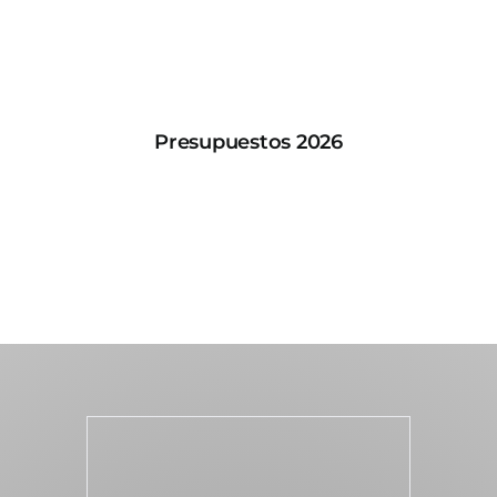
Presupuestos 2026