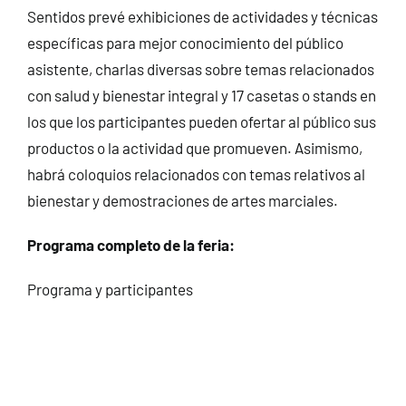
Sentidos prevé exhibiciones de actividades y técnicas
específicas para mejor conocimiento del público
asistente, charlas diversas sobre temas relacionados
con salud y bienestar integral y 17 casetas o stands en
los que los participantes pueden ofertar al público sus
productos o la actividad que promueven. Asimismo,
habrá coloquios relacionados con temas relativos al
bienestar y demostraciones de artes marciales.
Programa completo de la feria:
Programa y participantes