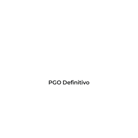
PGO Definitivo