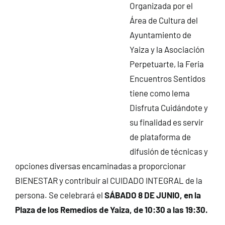
Organizada por el
CONTACTO
Área de Cultura del
Ayuntamiento de
Yaiza y la Asociación
Perpetuarte, la Feria
Encuentros Sentidos
tiene como lema
Disfruta Cuidándote y
su finalidad es servir
de plataforma de
difusión de técnicas y
opciones diversas encaminadas a proporcionar
BIENESTAR y contribuir al CUIDADO INTEGRAL de la
persona. Se celebrará el
SÁBADO 8 DE JUNIO, en la
Plaza de los Remedios de Yaiza, de 10:30 a las 19:30.