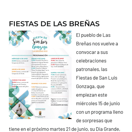
FIESTAS DE LAS BREÑAS
El pueblo de Las
Breñas nos vuelve a
convocar a sus
celebraciones
patronales, las
Fiestas de San Luis
Gonzaga, que
empiezan este
miércoles 15 de junio
con un programa lleno
de sorpresas que
tiene en el próximo martes 21 de junio, su Día Grande,