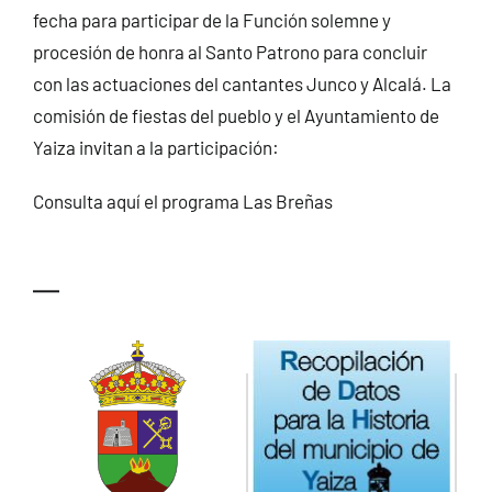
fecha para participar de la Función solemne y
procesión de honra al Santo Patrono para concluir
con las actuaciones del cantantes Junco y Alcalá. La
comisión de fiestas del pueblo y el Ayuntamiento de
Yaiza invitan a la participación:
Consulta aquí el programa Las Breñas
—