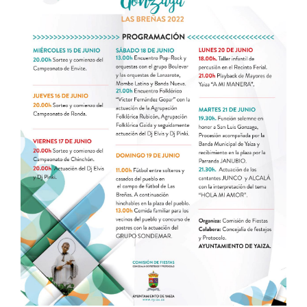
CONTACTO