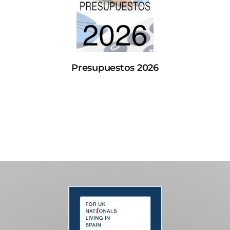
Presupuestos 2026