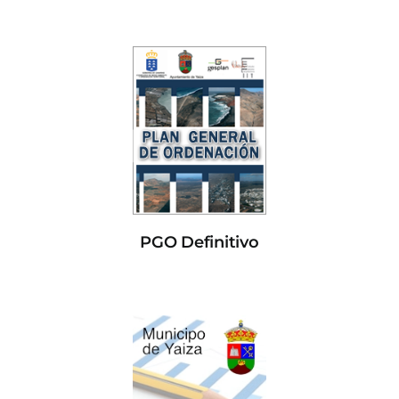
PGO Definitivo