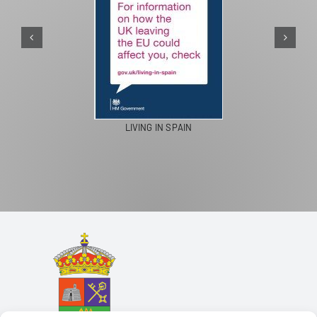
PASEOS EN CAMELLO