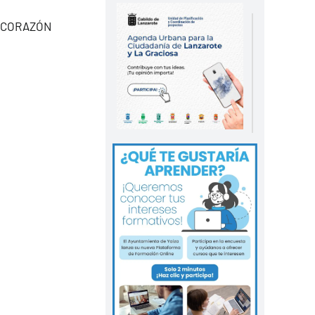
po CORAZÓN