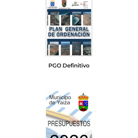
PGO Definitivo