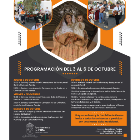
CONTACTO