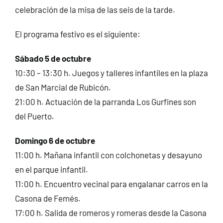
celebración de la misa de las seis de la tarde.
El programa festivo es el siguiente:
Sábado 5 de octubre
10:30 – 13:30 h. Juegos y talleres infantiles en la plaza
de San Marcial de Rubicón.
21:00 h. Actuación de la parranda Los Gurfines son
del Puerto.
Domingo 6 de octubre
11:00 h. Mañana infantil con colchonetas y desayuno
en el parque infantil.
11:00 h. Encuentro vecinal para engalanar carros en la
Casona de Femés.
17:00 h. Salida de romeros y romeras desde la Casona