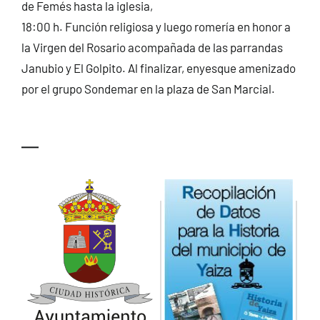
de Femés hasta la iglesia,
18:00 h. Función religiosa y luego romería en honor a
la Virgen del Rosario acompañada de las parrandas
Janubio y El Golpito. Al finalizar, enyesque amenizado
por el grupo Sondemar en la plaza de San Marcial.
—