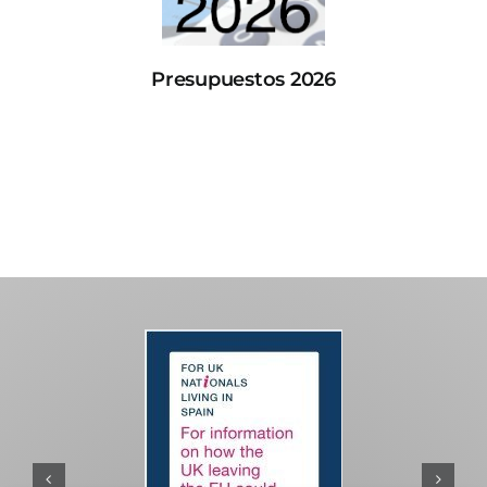
Presupuestos 2026