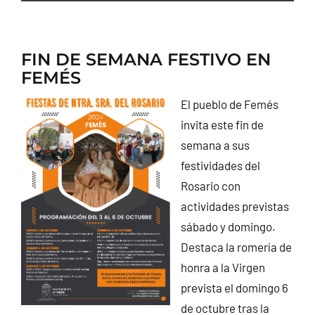
FIN DE SEMANA FESTIVO EN
FEMÉS
El pueblo de Femés
invita este fin de
semana a sus
festividades del
Rosario con
actividades previstas
sábado y domingo.
Destaca la romería de
honra a la Virgen
prevista el domingo 6
de octubre tras la