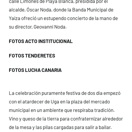
calle Limones de Playa Blanca, presidida por el
alcalde, Óscar Noda, donde la Banda Municipal de
Yaiza ofreció un estupendo concierto de la mano de
su director, Geovanni Noda.
FOTOS
ACTO INSTITUCIONAL
FOTOS TENDERETES
FOTOS LUCHA CANARIA
La celebración puramente festiva de dos día empezó
con el atardecer de Uga en la plaza del mercado
municipal en un ambiente que respiraba tradición.
Vino y queso de la tierra para confraternizar alrededor
de la mesa y las pilas cargadas para salir a bailar.