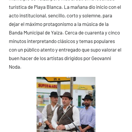
turística de Playa Blanca. La mañana dio inicio con el
acto institucional, sencillo, corto y solemne, para
dejar el máximo protagonismo a la música de la
Banda Municipal de Yaiza. Cerca de cuarenta y cinco
minutos interpretando clásicos y temas populares
con un público atento y entregado que supo valorar el
buen hacer de los artistas dirigidos por Geovanni
Noda.