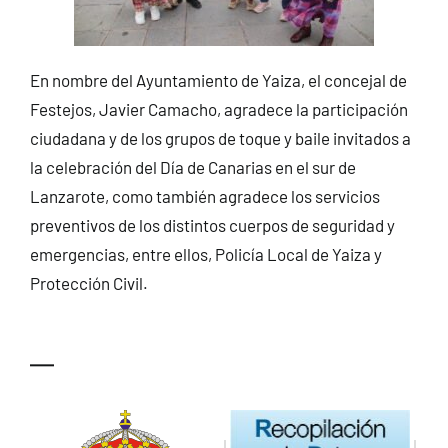
En nombre del Ayuntamiento de Yaiza, el concejal de
Festejos, Javier Camacho, agradece la participación
ciudadana y de los grupos de toque y baile invitados a
la celebración del Día de Canarias en el sur de
Lanzarote, como también agradece los servicios
preventivos de los distintos cuerpos de seguridad y
emergencias, entre ellos, Policía Local de Yaiza y
Protección Civil.
—