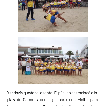
Y todavía quedaba la tarde. El público se trasladó a la
plaza del Carmen a comer y echarse unos vinitos para