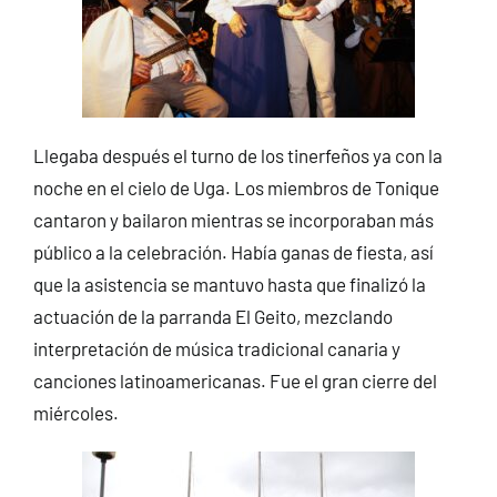
Llegaba después el turno de los tinerfeños ya con la
noche en el cielo de Uga. Los miembros de Tonique
cantaron y bailaron mientras se incorporaban más
público a la celebración. Había ganas de fiesta, así
que la asistencia se mantuvo hasta que finalizó la
actuación de la parranda El Geito, mezclando
interpretación de música tradicional canaria y
canciones latinoamericanas. Fue el gran cierre del
miércoles.