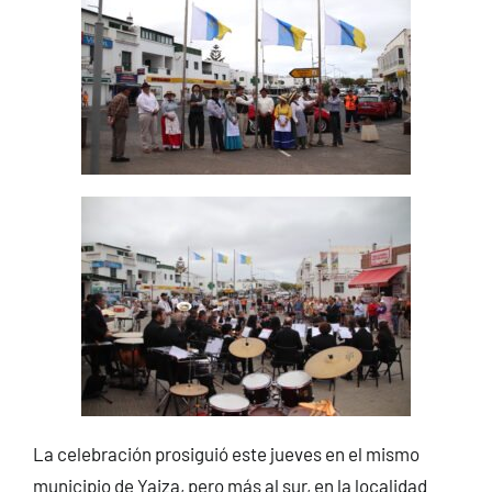
La celebración prosiguió este jueves en el mismo
municipio de Yaiza, pero más al sur, en la localidad