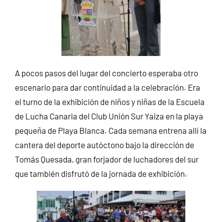
A pocos pasos del lugar del concierto esperaba otro
escenario para dar continuidad a la celebración. Era
el turno de la exhibición de niños y niñas de la Escuela
de Lucha Canaria del Club Unión Sur Yaiza en la playa
pequeña de Playa Blanca. Cada semana entrena allí la
cantera del deporte autóctono bajo la dirección de
Tomás Quesada, gran forjador de luchadores del sur
que también disfrutó de la jornada de exhibición.