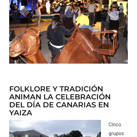
CONTACTO
FOLKLORE Y TRADICIÓN
ANIMAN LA CELEBRACIÓN
DEL DÍA DE CANARIAS EN
YAIZA
Cinco
grupos