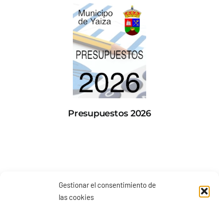
Presupuestos 2026
Gestionar el consentimiento de
las cookies