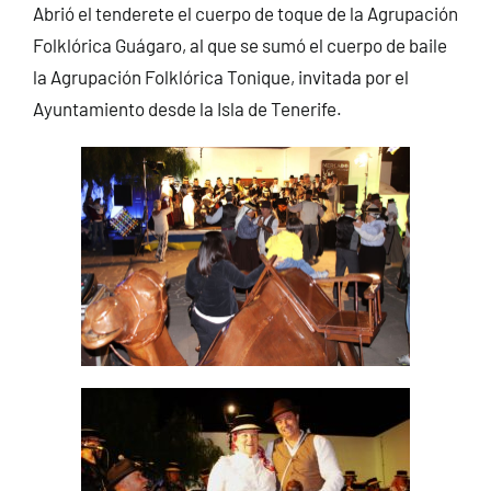
Abrió el tenderete el cuerpo de toque de la Agrupación
Folklórica Guágaro, al que se sumó el cuerpo de baile
la Agrupación Folklórica Tonique, invitada por el
Ayuntamiento desde la Isla de Tenerife.