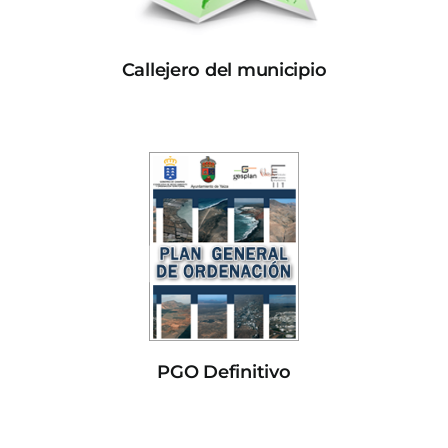
Callejero del municipio
PGO Definitivo