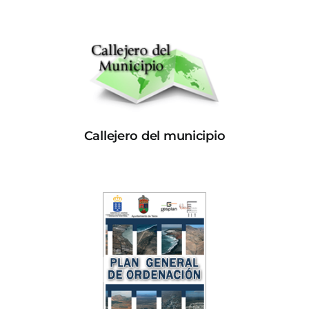
Callejero del municipio