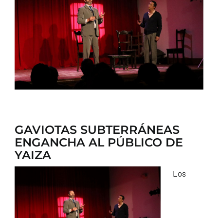
CONTACTO
GAVIOTAS SUBTERRÁNEAS
ENGANCHA AL PÚBLICO DE
YAIZA
Los