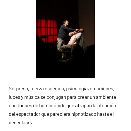
Sorpresa, fuerza escénica, psicología, emociones,
luces y música se conjugan para crear un ambiente
con toques de humor ácido que atrapan la atención
del espectador que pareciera hipnotizado hasta el
desenlace.