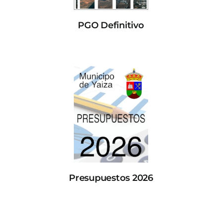
PGO Definitivo
Presupuestos 2026