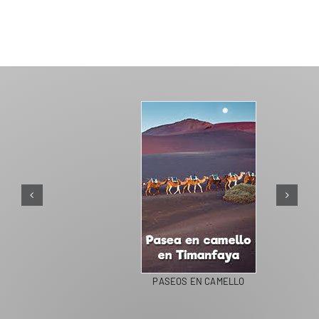
PASEOS EN CAMELLO