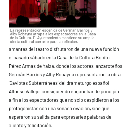
La representación escénica de Germán Barrios y
Alby Robayna atrapa a los espectadores en la Casa
de la Cultura. El Ayuntamiento mantiene su amplia
oferta cultural con arte para la reflexión.
amantes del teatro disfrutaron de una nueva función
el pasado sábado en la Casa de la Cultura Benito
Pérez Armas de Yaiza, donde los actores lanzaroteños
Germán Barrios y Alby Robayna representaron la obra
‘Gaviotas Subterráneas’ del dramaturgo español
Alfonso Vallejo, consiguiendo enganchar de principio
a fin a los espectadores que no solo despidieron a los
protagonistas con una sonada ovación, sino que
esperaron su salida para expresarles palabras de
aliento y felicitación.