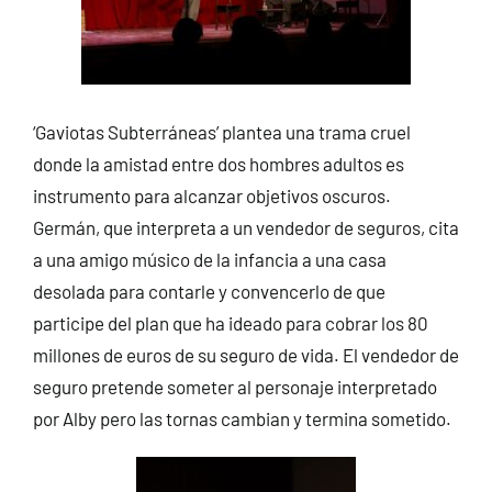
‘Gaviotas Subterráneas’ plantea una trama cruel
donde la amistad entre dos hombres adultos es
instrumento para alcanzar objetivos oscuros.
Germán, que interpreta a un vendedor de seguros, cita
a una amigo músico de la infancia a una casa
desolada para contarle y convencerlo de que
participe del plan que ha ideado para cobrar los 80
millones de euros de su seguro de vida. El vendedor de
seguro pretende someter al personaje interpretado
por Alby pero las tornas cambian y termina sometido.