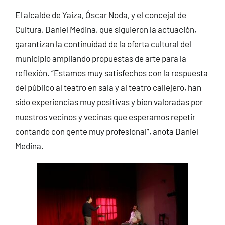
El alcalde de Yaiza, Óscar Noda, y el concejal de
Cultura, Daniel Medina, que siguieron la actuación,
garantizan la continuidad de la oferta cultural del
municipio ampliando propuestas de arte para la
reflexión. “Estamos muy satisfechos con la respuesta
del público al teatro en sala y al teatro callejero, han
sido experiencias muy positivas y bien valoradas por
nuestros vecinos y vecinas que esperamos repetir
contando con gente muy profesional”, anota Daniel
Medina.