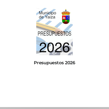
Presupuestos 2026