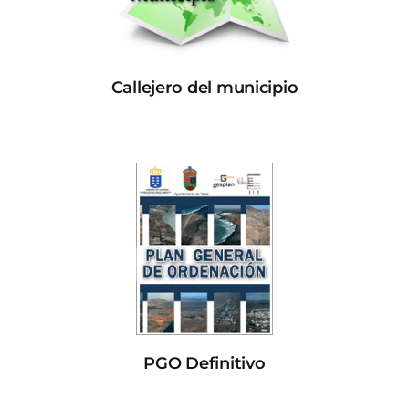
Callejero del municipio
PGO Definitivo