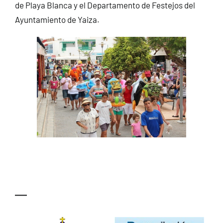
de Playa Blanca y el Departamento de Festejos del
Ayuntamiento de Yaiza.
—