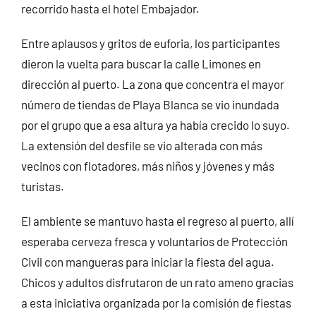
recorrido hasta el hotel Embajador.
Entre aplausos y gritos de euforia, los participantes
dieron la vuelta para buscar la calle Limones en
dirección al puerto. La zona que concentra el mayor
número de tiendas de Playa Blanca se vio inundada
por el grupo que a esa altura ya había crecido lo suyo.
La extensión del desfile se vio alterada con más
vecinos con flotadores, más niños y jóvenes y más
turistas.
El ambiente se mantuvo hasta el regreso al puerto, allí
esperaba cerveza fresca y voluntarios de Protección
Civil con mangueras para iniciar la fiesta del agua.
Chicos y adultos disfrutaron de un rato ameno gracias
a esta iniciativa organizada por la comisión de fiestas