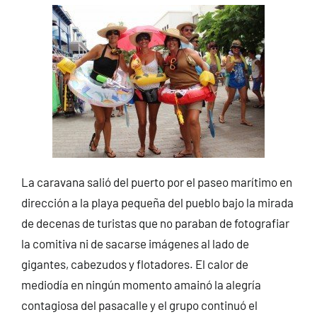
La caravana salió del puerto por el paseo marítimo en
dirección a la playa pequeña del pueblo bajo la mirada
de decenas de turistas que no paraban de fotografiar
la comitiva ni de sacarse imágenes al lado de
gigantes, cabezudos y flotadores. El calor de
mediodía en ningún momento amainó la alegría
contagiosa del pasacalle y el grupo continuó el