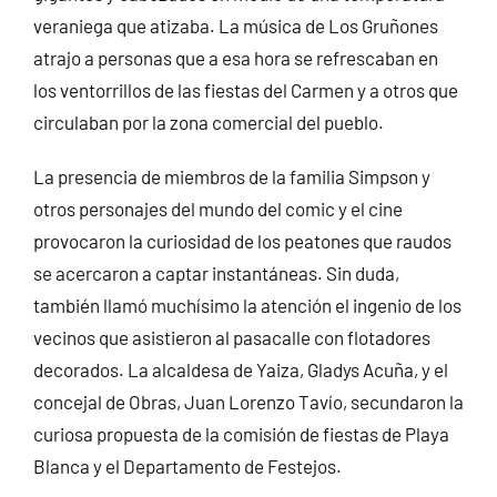
veraniega que atizaba. La música de Los Gruñones
atrajo a personas que a esa hora se refrescaban en
los ventorrillos de las fiestas del Carmen y a otros que
circulaban por la zona comercial del pueblo.
La presencia de miembros de la familia Simpson y
otros personajes del mundo del comic y el cine
provocaron la curiosidad de los peatones que raudos
se acercaron a captar instantáneas. Sin duda,
también llamó muchísimo la atención el ingenio de los
vecinos que asistieron al pasacalle con flotadores
decorados. La alcaldesa de Yaiza, Gladys Acuña, y el
concejal de Obras, Juan Lorenzo Tavío, secundaron la
curiosa propuesta de la comisión de fiestas de Playa
Blanca y el Departamento de Festejos.