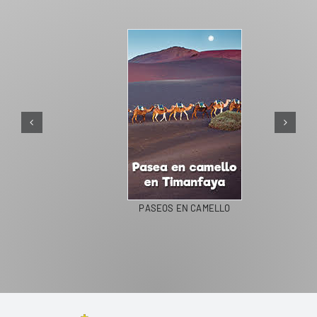
PASEOS EN CAMELLO