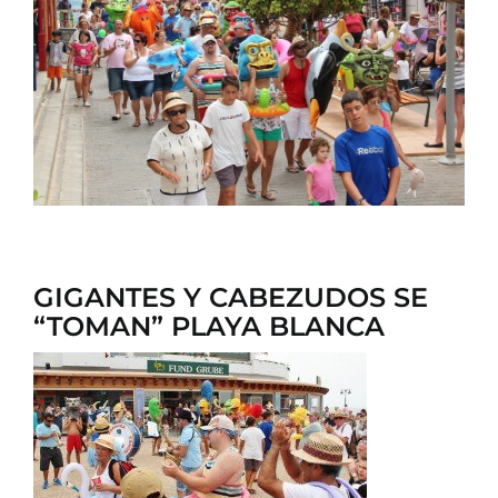
CONTACTO
GIGANTES Y CABEZUDOS SE
“TOMAN” PLAYA BLANCA