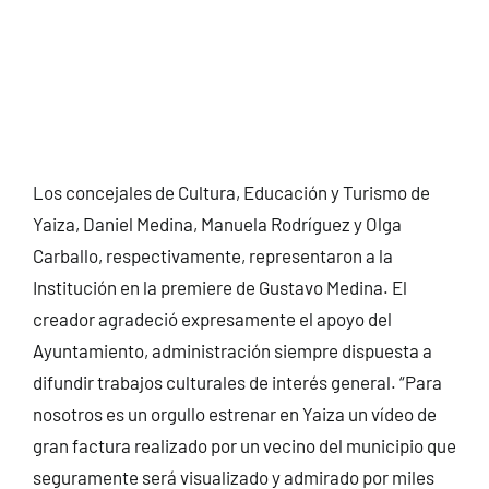
Los concejales de Cultura, Educación y Turismo de
Yaiza, Daniel Medina, Manuela Rodríguez y Olga
Carballo, respectivamente, representaron a la
Institución en la premiere de Gustavo Medina. El
creador agradeció expresamente el apoyo del
Ayuntamiento, administración siempre dispuesta a
difundir trabajos culturales de interés general. “Para
nosotros es un orgullo estrenar en Yaiza un vídeo de
gran factura realizado por un vecino del municipio que
seguramente será visualizado y admirado por miles