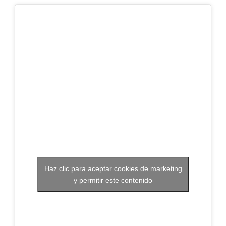
Haz clic para aceptar cookies de marketing
y permitir este contenido