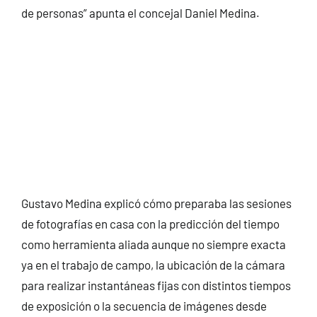
de personas” apunta el concejal Daniel Medina.
Gustavo Medina explicó cómo preparaba las sesiones
de fotografías en casa con la predicción del tiempo
como herramienta aliada aunque no siempre exacta
ya en el trabajo de campo, la ubicación de la cámara
para realizar instantáneas fijas con distintos tiempos
de exposición o la secuencia de imágenes desde