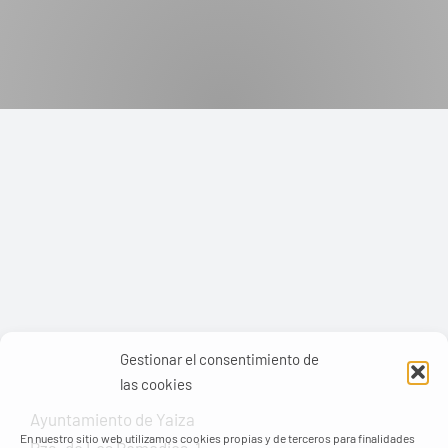
Gestionar el consentimiento de
las cookies
Ayuntamiento de Yaiza
En nuestro sitio web utilizamos cookies propias y de terceros para finalidades