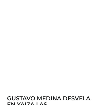
CONTACTO
GUSTAVO MEDINA DESVELA
EN YAIZA LAS