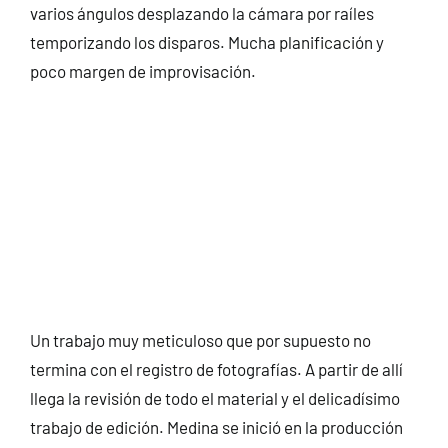
varios ángulos desplazando la cámara por raíles
temporizando los disparos. Mucha planificación y
poco margen de improvisación.
Un trabajo muy meticuloso que por supuesto no
termina con el registro de fotografías. A partir de allí
llega la revisión de todo el material y el delicadísimo
trabajo de edición. Medina se inició en la producción