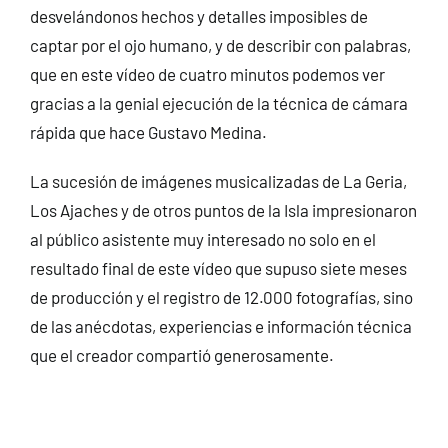
desvelándonos hechos y detalles imposibles de
captar por el ojo humano, y de describir con palabras,
que en este vídeo de cuatro minutos podemos ver
gracias a la genial ejecución de la técnica de cámara
rápida que hace Gustavo Medina.
La sucesión de imágenes musicalizadas de La Geria,
Los Ajaches y de otros puntos de la Isla impresionaron
al público asistente muy interesado no solo en el
resultado final de este vídeo que supuso siete meses
de producción y el registro de 12.000 fotografías, sino
de las anécdotas, experiencias e información técnica
que el creador compartió generosamente.