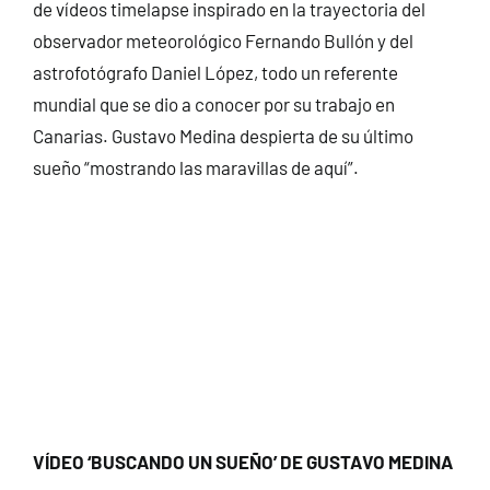
de vídeos timelapse inspirado en la trayectoria del
observador meteorológico Fernando Bullón y del
astrofotógrafo Daniel López, todo un referente
mundial que se dio a conocer por su trabajo en
Canarias. Gustavo Medina despierta de su último
sueño “mostrando las maravillas de aquí”.
VÍDEO ‘BUSCANDO UN SUEÑO’ DE GUSTAVO MEDINA