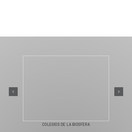
COLEGIOS DE LA BIOSFERA