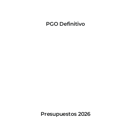
PGO Definitivo
Presupuestos 2026