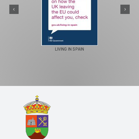
PASEOS EN CAMELLO