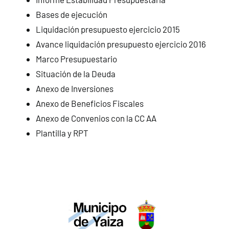
Bases de ejecución
Liquidación presupuesto ejercicio 2015
Avance liquidación presupuesto ejercicio 2016
Marco Presupuestario
Situación de la Deuda
Anexo de Inversiones
Anexo de Beneficios Fiscales
Anexo de Convenios con la CC AA
Plantilla y RPT