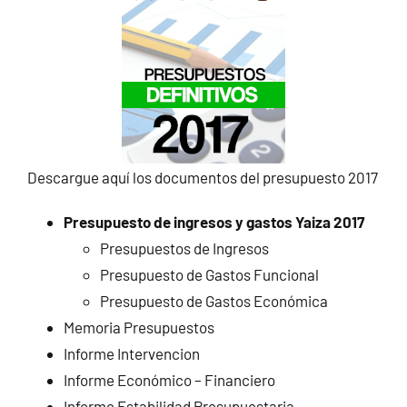
CONTACTO
Descargue aquí los documentos del presupuesto 2017
Presupuesto de ingresos y gastos Yaiza 2017
Presupuestos de Ingresos
Presupuesto de Gastos Funcional
Presupuesto de Gastos Económica
Memoria Presupuestos
Informe Intervencion
Informe Económico – Financiero
Informe Estabilidad Presupuestaria