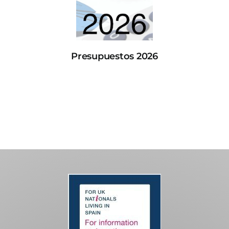
Presupuestos 2026