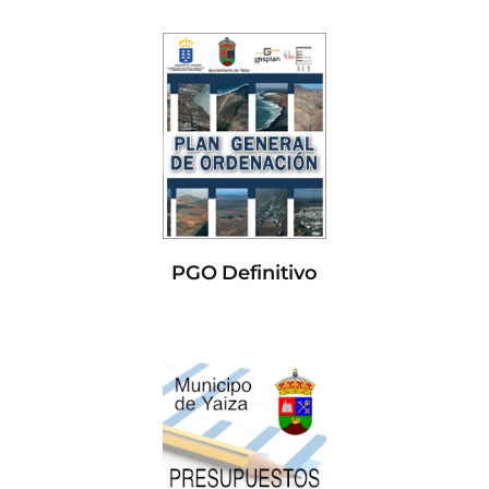
PGO Definitivo