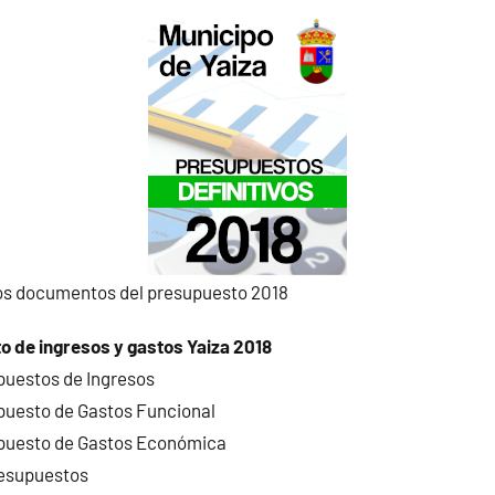
os documentos del presupuesto 2018
 de ingresos y gastos Yaiza 2018
puestos de Ingresos
puesto de Gastos Funcional
puesto de Gastos Económica
esupuestos