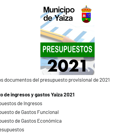
os documentos del presupuesto provisional de 2021
 de ingresos y gastos Yaiza 2021
puestos de Ingresos
puesto de Gastos Funcional
puesto de Gastos Económica
esupuestos