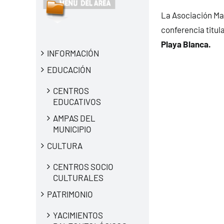
La Asociación Mar
conferencia titula
Playa Blanca.
INFORMACIÓN
EDUCACIÓN
CENTROS
EDUCATIVOS
AMPAS DEL
MUNICIPIO
CULTURA
CENTROS SOCIO
CULTURALES
PATRIMONIO
YACIMIENTOS