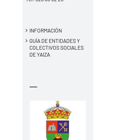
INFORMACIÓN
GUÍA DE ENTIDADES Y
COLECTIVOS SOCIALES
DE YAIZA
—